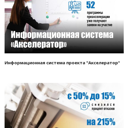
Смотреть проект
Информационная система проекта "Акселератор"