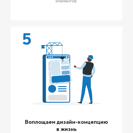
элементов.
5
Воплощаем дизайн-концепцию
в жизнь