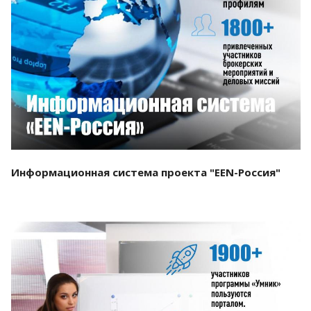
Смотреть проект
Информационная система проекта "EEN-Россия"