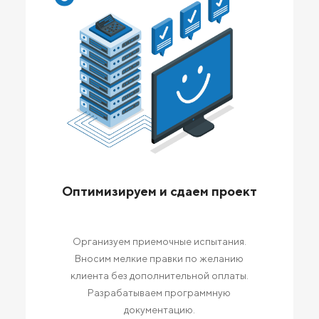
Оптимизируем и сдаем проект
Организуем приемочные испытания.
Вносим мелкие правки по желанию
клиента без дополнительной оплаты.
Разрабатываем программную
документацию.