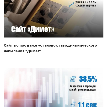
Смотреть проект
Сайт по продаже установок газодинамического
напыления "Димет"