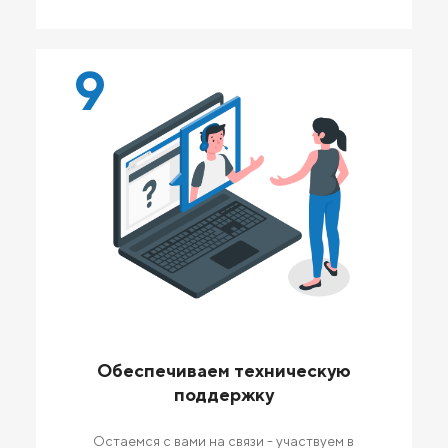
9
Обеспечиваем техническую
поддержку
Остаемся с вами на связи - участвуем в