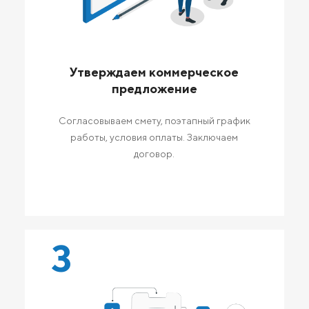
Утверждаем коммерческое
предложение
Согласовываем смету, поэтапный график
работы, условия оплаты. Заключаем
договор.
3