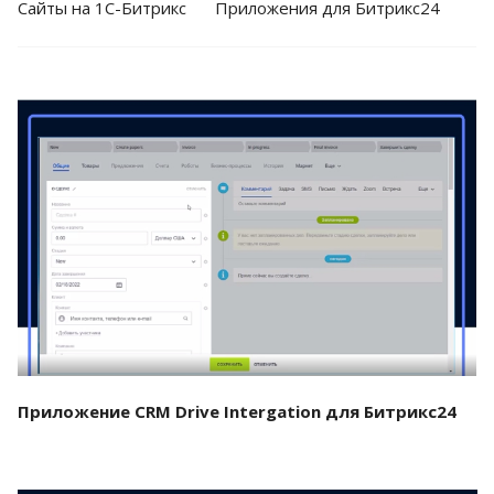
Cайты на 1С-Битрикс
Приложения для Битрикс24
Смотреть проект
Приложение CRM Drive Intergation для Битрикс24