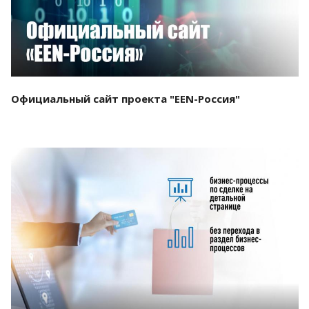
Официальный сайт проекта "EEN-Россия"
Смотреть проект