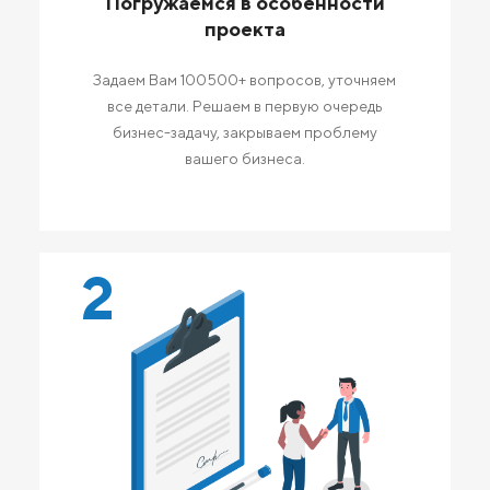
Погружаемся в особенности
проекта
Задаем Вам 100500+ вопросов, уточняем
все детали. Решаем в первую очередь
бизнес-задачу, закрываем проблему
вашего бизнеса.
2