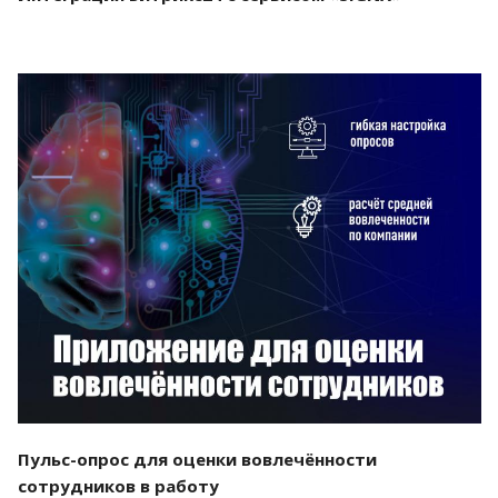
Смотреть проект
Пульс-опрос для оценки вовлечённости
сотрудников в работу