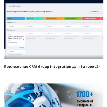
Смотреть проект
Приложение CRM Group Integration для Битрикс24