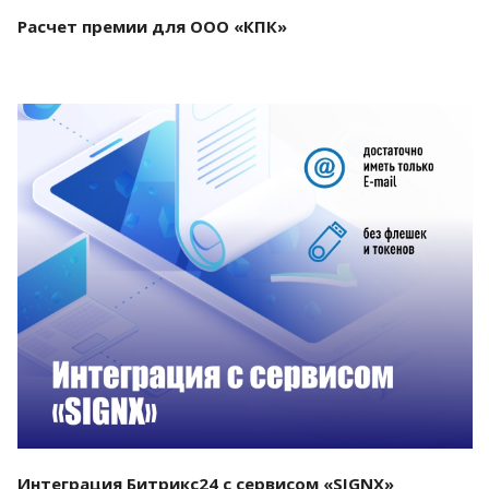
Расчет премии для ООО «КПК»
Смотреть проект
Интеграция Битрикс24 с сервисом «SIGNX»