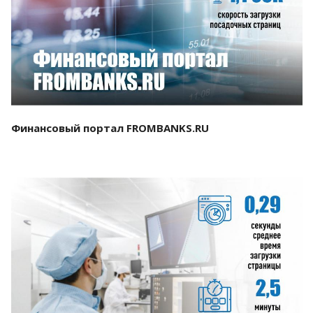
Смотреть проект
Финансовый портал FROMBANKS.RU
Смотреть проект