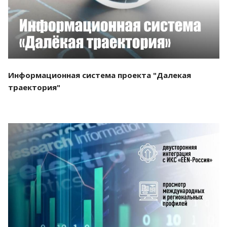
Информационная система проекта "Далекая
траектория"
Смотреть проект