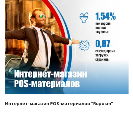
Смотреть проект
Интернет-магазин POS-материалов "Ruposm"