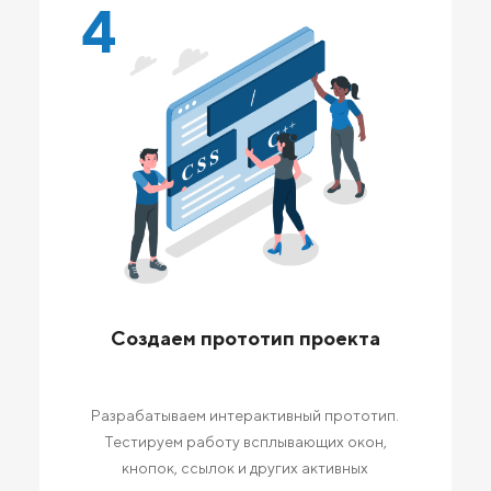
4
Создаем прототип проекта
Разрабатываем интерактивный прототип.
Тестируем работу всплывающих окон,
кнопок, ссылок и других активных