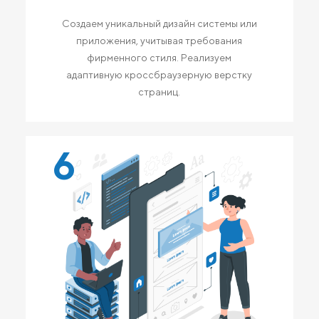
Создаем уникальный дизайн системы или
приложения, учитывая требования
фирменного стиля. Реализуем
адаптивную кроссбраузерную верстку
страниц.
6