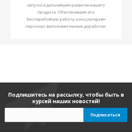
запуске и дальнейшем развитии вашего
продукта. Обеспечиваем его
бесперебойную работу, консультируем
персонал, выполняем мелкие доработки.
Подпишитесь на рассылку, чтобы быть в
курсей наших новостей!