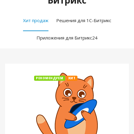
Битрикс
Хит продаж
Решения для 1С-Битрикс
Приложения для Битрикс24
РЕКОМЕНДУЕМ
ХИТ