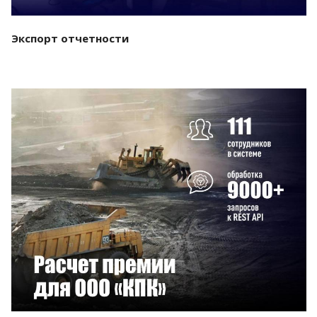
Экспорт отчетности
Смотреть проект