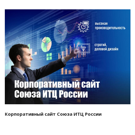
Смотреть проект
Корпоративный сайт Союза ИТЦ России