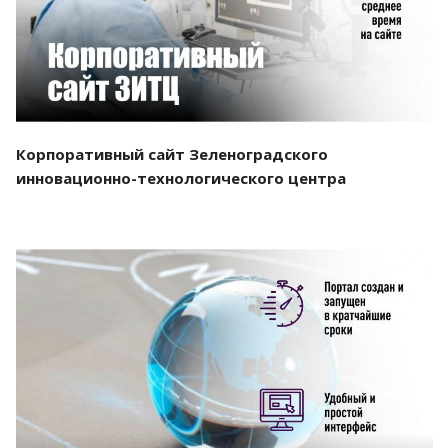
Корпоративный сайт Зеленоградского
инновационно-технологического центра
Смотреть проект