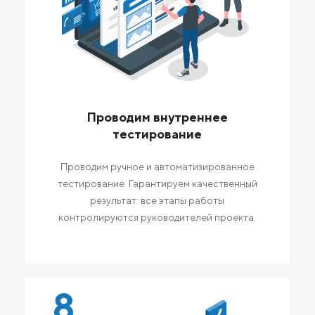
Проводим внутреннее
тестирование
Проводим ручное и автоматизированное
тестирование. Гарантируем качественный
результат: все этапы работы
контролируются руководителей проекта.
8