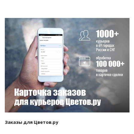
Смотреть проект
Заказы для Цветов.ру