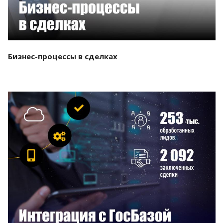
Бизнес-процессы в сделках
Смотреть проект