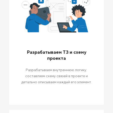
Разрабатываем ТЗ и схему
проекта
Разрабатываем внутреннюю логику:
составляем схему связей в проекте и
детально описываем каждый его элемент.