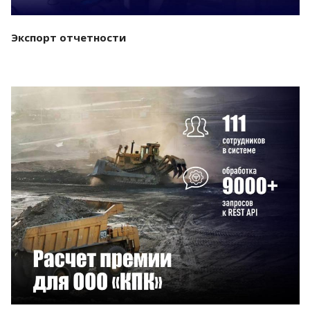
Экспорт отчетности
Смотреть проект