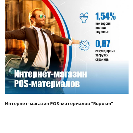
Смотреть проект
Интернет-магазин POS-материалов "Ruposm"