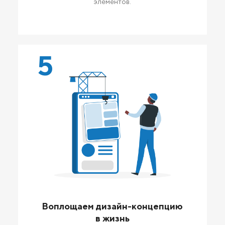
элементов.
5
Воплощаем дизайн-концепцию
в жизнь