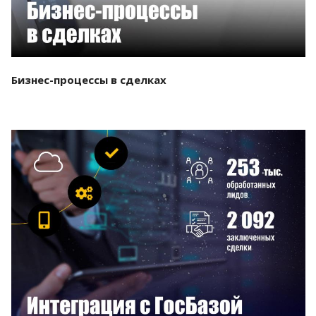
Бизнес-процессы в сделках
Смотреть проект