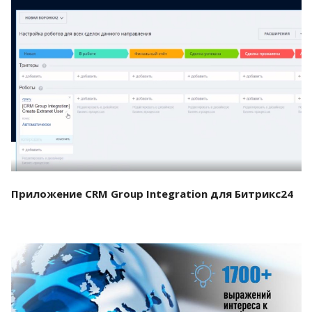
Смотреть проект
Приложение CRM Group Integration для Битрикс24