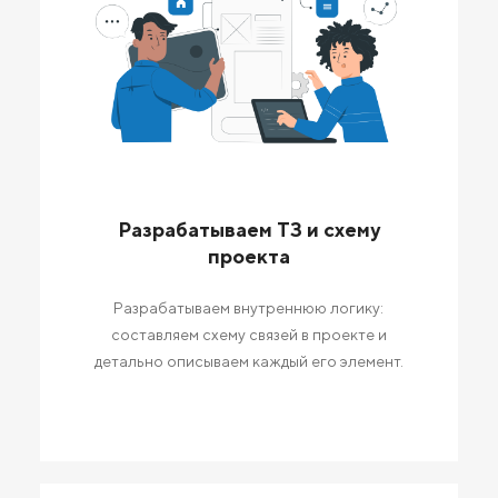
Разрабатываем ТЗ и схему
проекта
Разрабатываем внутреннюю логику:
составляем схему связей в проекте и
детально описываем каждый его элемент.