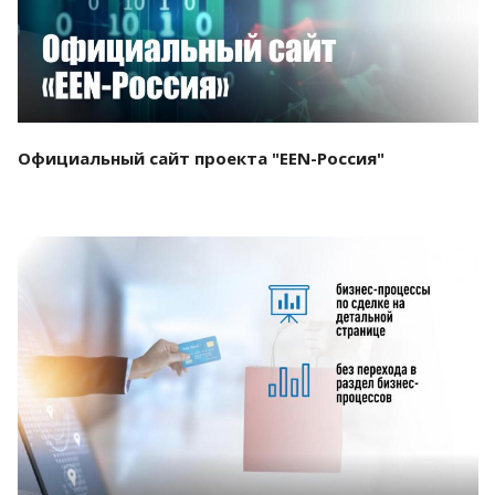
Официальный сайт проекта "EEN-Россия"
Смотреть проект