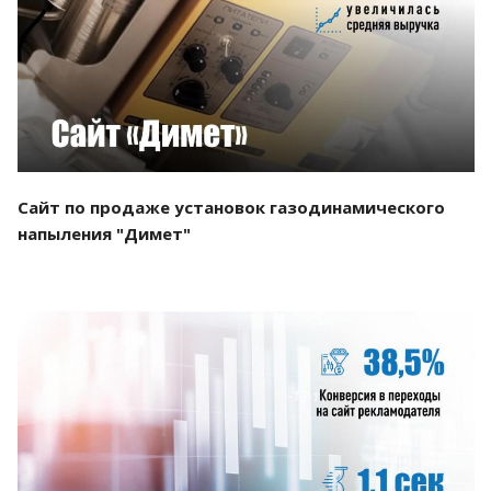
Смотреть проект
Сайт по продаже установок газодинамического
напыления "Димет"