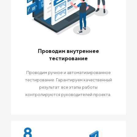
Проводим внутреннее
тестирование
Проводим ручное и автоматизированное
тестирование. Гарантируем качественный
результат: все этапы работы
контролируются руководителей проекта.
8