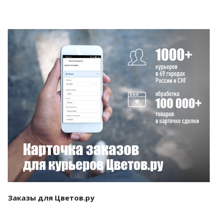
Смотреть проект
Заказы для Цветов.ру