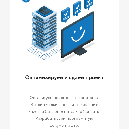
Оптимизируем и сдаем проект
Организуем приемочные испытания.
Вносим мелкие правки по желанию
клиента без дополнительной оплаты.
Разрабатываем программную
документацию.