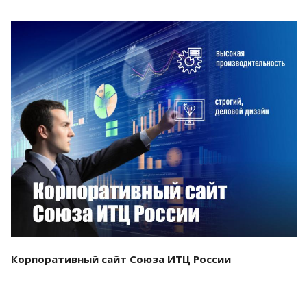
Смотреть проект
Корпоративный сайт Союза ИТЦ России