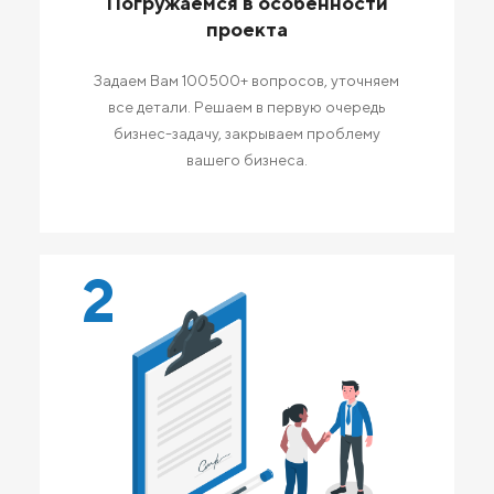
Погружаемся в особенности
проекта
Задаем Вам 100500+ вопросов, уточняем
все детали. Решаем в первую очередь
бизнес-задачу, закрываем проблему
вашего бизнеса.
2