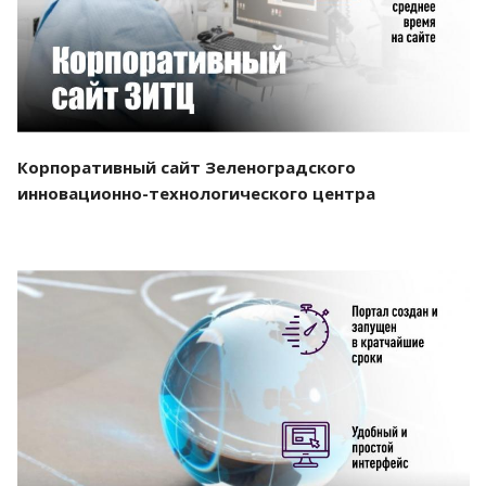
Корпоративный сайт Зеленоградского
инновационно-технологического центра
Смотреть проект