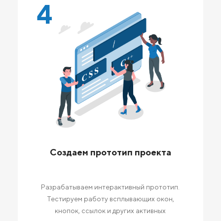
4
Создаем прототип проекта
Разрабатываем интерактивный прототип.
Тестируем работу всплывающих окон,
кнопок, ссылок и других активных