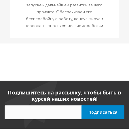
запуске и дальнейшем развитии вашего
продукта. Обеспечиваем его
бесперебойную работу, консультируем
персонал, выполняем мелкие доработки.
Подпишитесь на рассылку, чтобы быть в
курсей наших новостей!