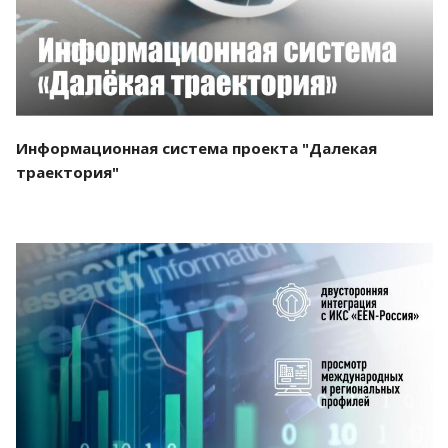
Информационная система проекта "Далекая
траектория"
Смотреть проект