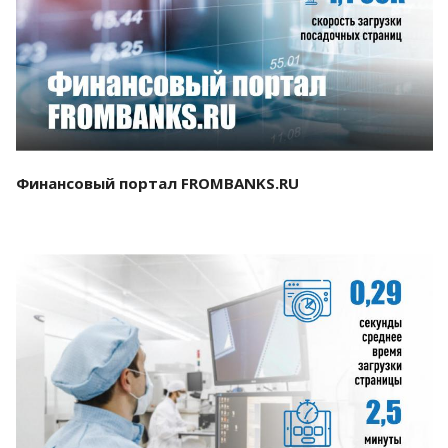
Смотреть проект
Финансовый портал FROMBANKS.RU
Смотреть проект