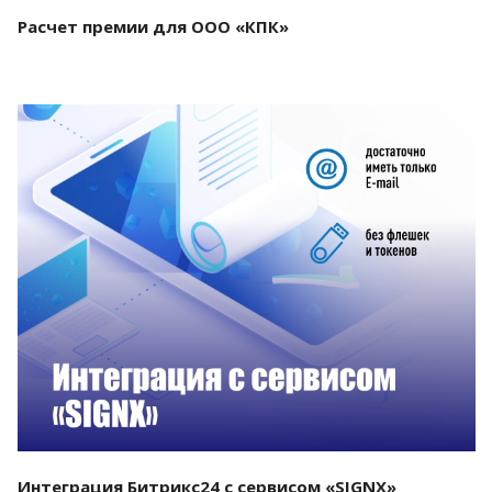
Расчет премии для ООО «КПК»
Смотреть проект
Интеграция Битрикс24 с сервисом «SIGNX»