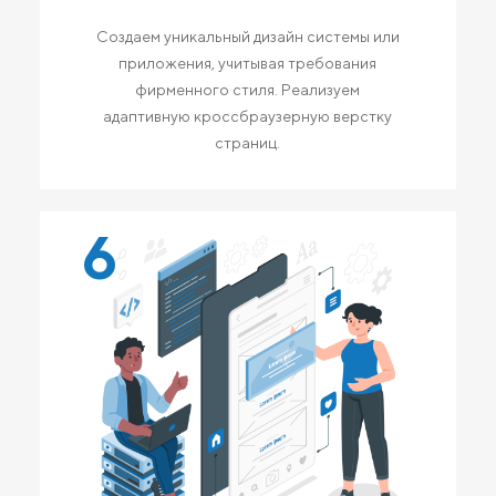
Создаем уникальный дизайн системы или
приложения, учитывая требования
фирменного стиля. Реализуем
адаптивную кроссбраузерную верстку
страниц.
6