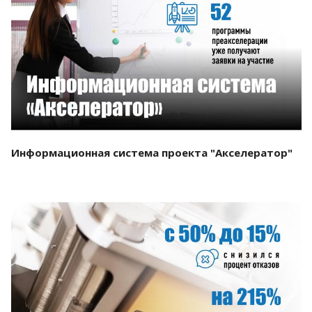
Смотреть проект
Информационная система проекта "Акселератор"