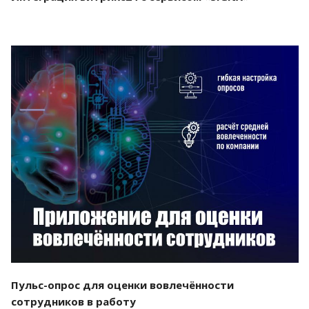
Смотреть проект
Пульс-опрос для оценки вовлечённости
сотрудников в работу