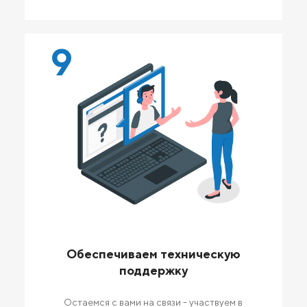
9
Обеспечиваем техническую
поддержку
Остаемся с вами на связи - участвуем в