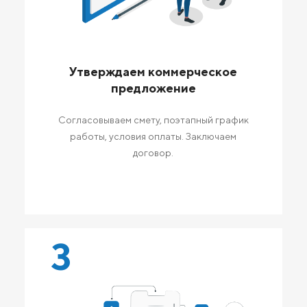
Утверждаем коммерческое
предложение
Согласовываем смету, поэтапный график
работы, условия оплаты. Заключаем
договор.
3