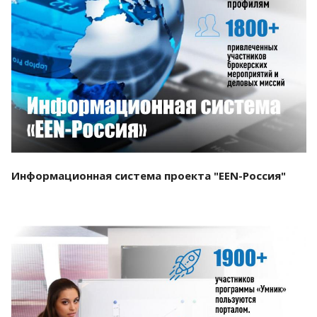
Смотреть проект
Информационная система проекта "EEN-Россия"