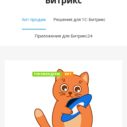
Битрикс
Хит продаж
Решения для 1С-Битрикс
Приложения для Битрикс24
РЕКОМЕНДУЕМ
ХИТ