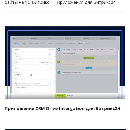
Cайты на 1С-Битрикс
Приложения для Битрикс24
Смотреть проект
Приложение CRM Drive Intergation для Битрикс24