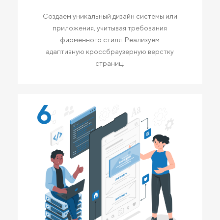
Создаем уникальный дизайн системы или
приложения, учитывая требования
фирменного стиля. Реализуем
адаптивную кроссбраузерную верстку
страниц.
6