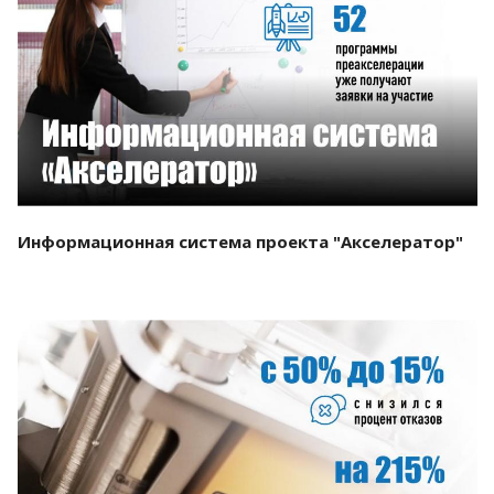
Смотреть проект
Информационная система проекта "Акселератор"