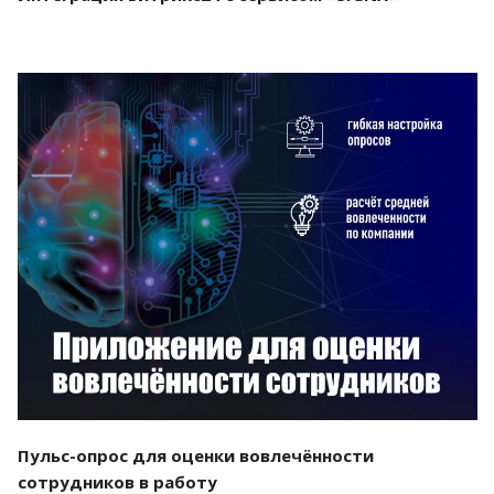
Смотреть проект
Пульс-опрос для оценки вовлечённости
сотрудников в работу