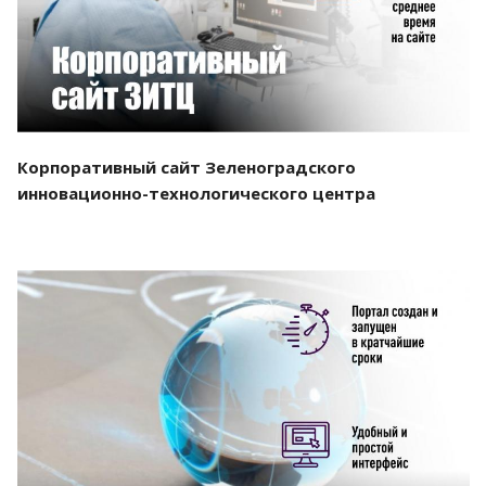
Корпоративный сайт Зеленоградского
инновационно-технологического центра
Смотреть проект