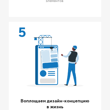
элементов.
5
Воплощаем дизайн-концепцию
в жизнь