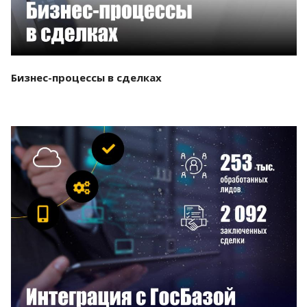
Бизнес-процессы в сделках
Смотреть проект