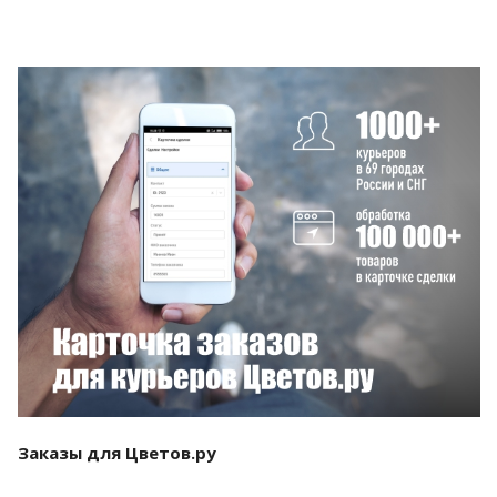
Смотреть проект
Заказы для Цветов.ру