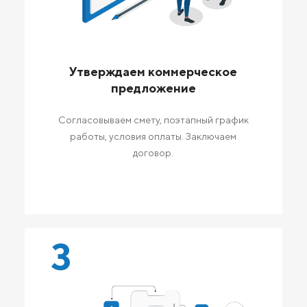
Утверждаем коммерческое
предложение
Согласовываем смету, поэтапный график
работы, условия оплаты. Заключаем
договор.
3