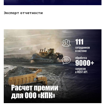
Экспорт отчетности
Смотреть проект