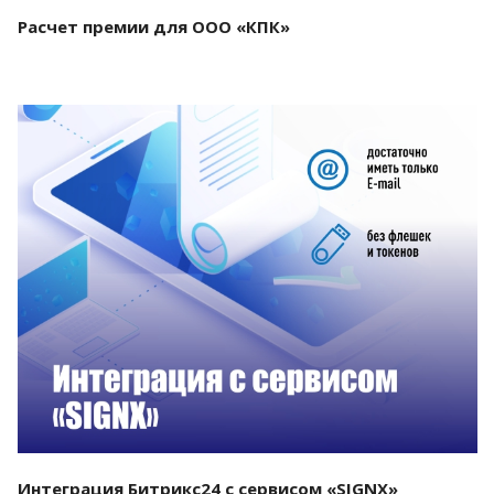
Расчет премии для ООО «КПК»
Смотреть проект
Интеграция Битрикс24 с сервисом «SIGNX»