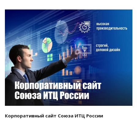
Смотреть проект
Корпоративный сайт Союза ИТЦ России