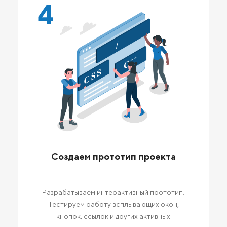
4
Создаем прототип проекта
Разрабатываем интерактивный прототип.
Тестируем работу всплывающих окон,
кнопок, ссылок и других активных