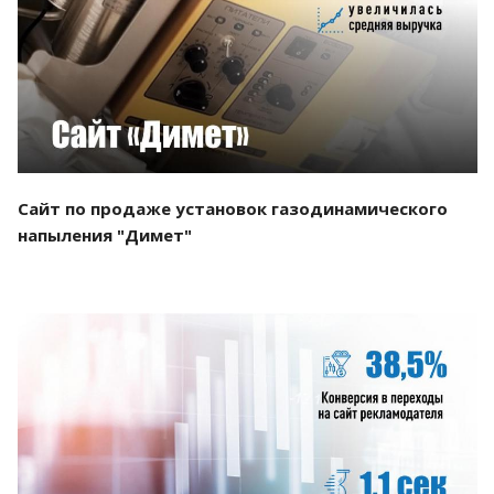
Смотреть проект
Сайт по продаже установок газодинамического
напыления "Димет"