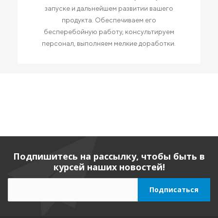
запуске и дальнейшем развитии вашего
продукта. Обеспечиваем его
бесперебойную работу, консультируем
персонал, выполняем мелкие доработки.
Подпишитесь на рассылку, чтобы быть в
курсей наших новостей!