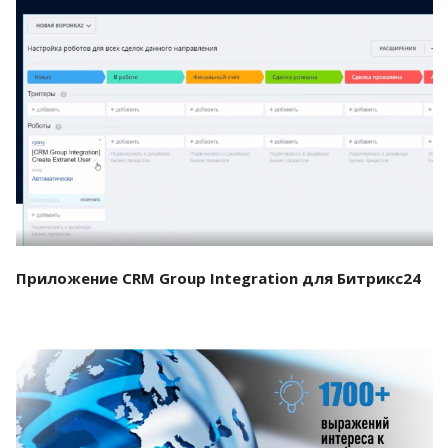
Смотреть проект
Приложение CRM Group Integration для Битрикс24