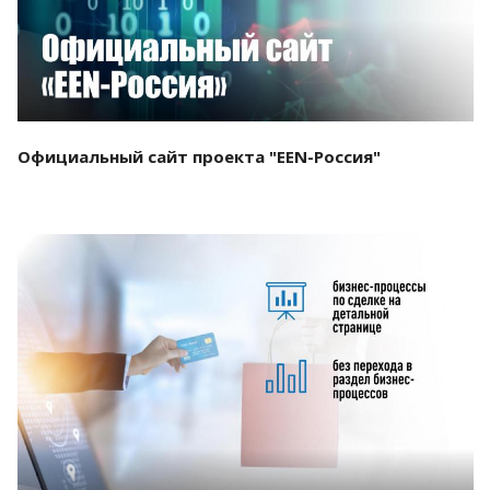
Официальный сайт проекта "EEN-Россия"
Смотреть проект