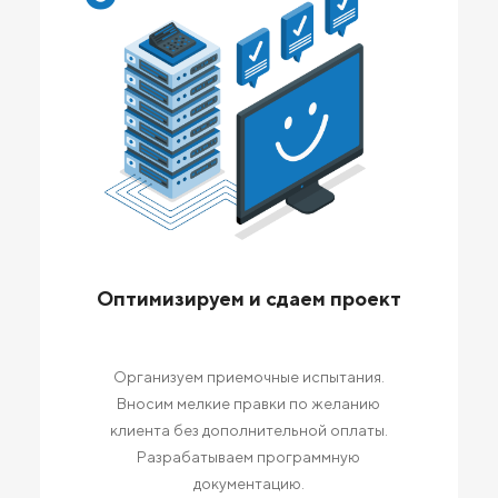
Оптимизируем и сдаем проект
Организуем приемочные испытания.
Вносим мелкие правки по желанию
клиента без дополнительной оплаты.
Разрабатываем программную
документацию.