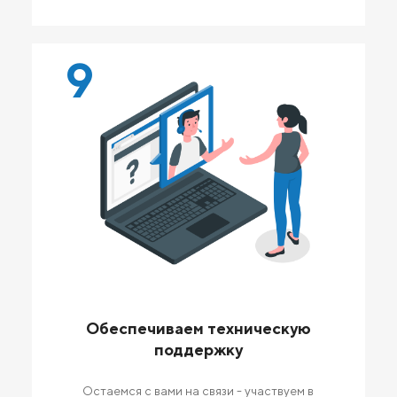
9
Обеспечиваем техническую
поддержку
Остаемся с вами на связи - участвуем в