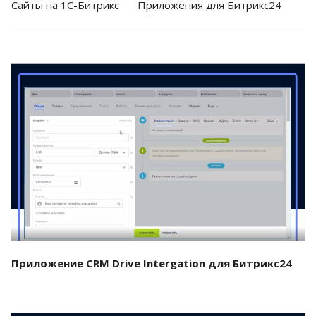
Cайты на 1С-Битрикс
Приложения для Битрикс24
Смотреть проект
Приложение CRM Drive Intergation для Битрикс24