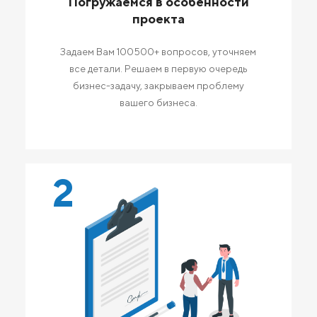
Погружаемся в особенности
проекта
Задаем Вам 100500+ вопросов, уточняем
все детали. Решаем в первую очередь
бизнес-задачу, закрываем проблему
вашего бизнеса.
2