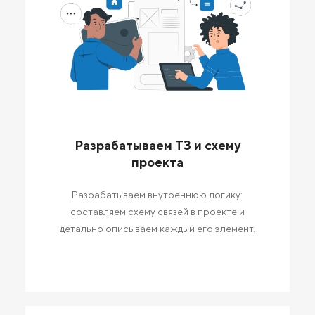
Разрабатываем ТЗ и схему
проекта
Разрабатываем внутреннюю логику:
составляем схему связей в проекте и
детально описываем каждый его элемент.