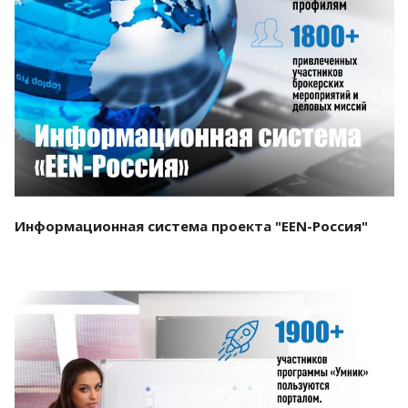
Смотреть проект
Информационная система проекта "EEN-Россия"