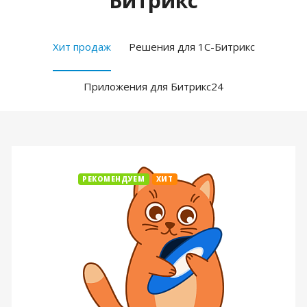
Битрикс
Хит продаж
Решения для 1С-Битрикс
Приложения для Битрикс24
РЕКОМЕНДУЕМ
ХИТ