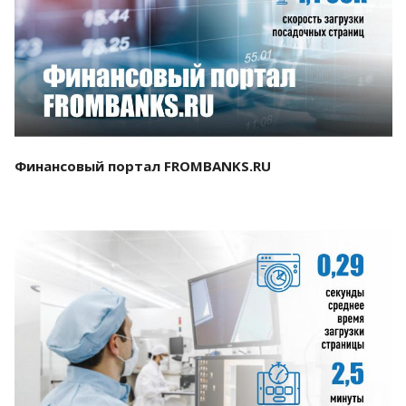
Смотреть проект
Финансовый портал FROMBANKS.RU
Смотреть проект