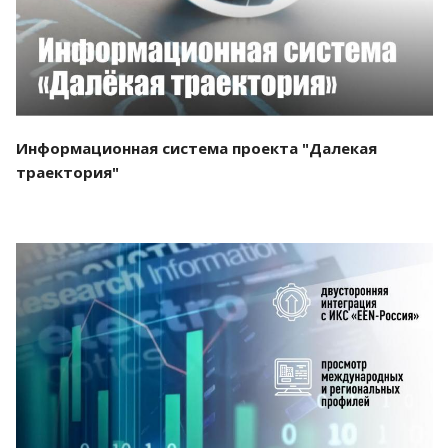
Информационная система проекта "Далекая
траектория"
Смотреть проект