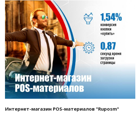
Смотреть проект
Интернет-магазин POS-материалов "Ruposm"