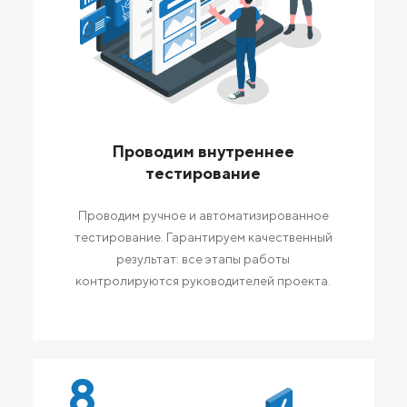
Проводим внутреннее
тестирование
Проводим ручное и автоматизированное
тестирование. Гарантируем качественный
результат: все этапы работы
контролируются руководителей проекта.
8