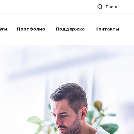
Поиск
уги
Портфолио
Поддержка
Контакты