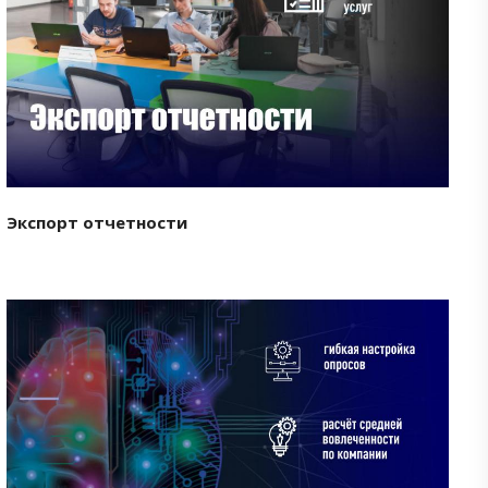
Смотреть проект
Экспорт отчетности
Смотреть проект