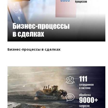
Смотреть проект
Бизнес-процессы в сделках
Смотреть проект