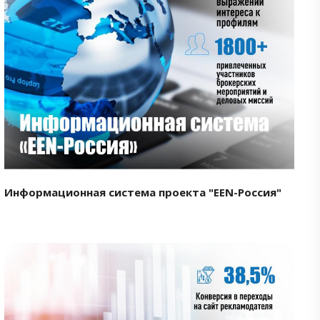
Смотреть проект
Информационная система проекта "EEN-Россия"