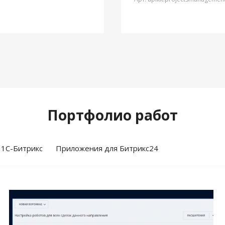
Портфолио работ
 1С-Битрикс
Приложения для Битрикс24