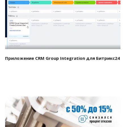
Смотреть проект
Приложение CRM Group Integration для Битрикс24