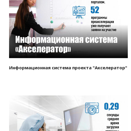
Смотреть проект
Информационная система проекта "Акселератор"