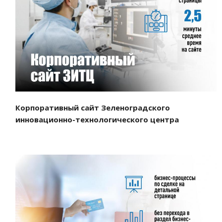
Смотреть проект
Корпоративный сайт Зеленоградского
инновационно-технологического центра