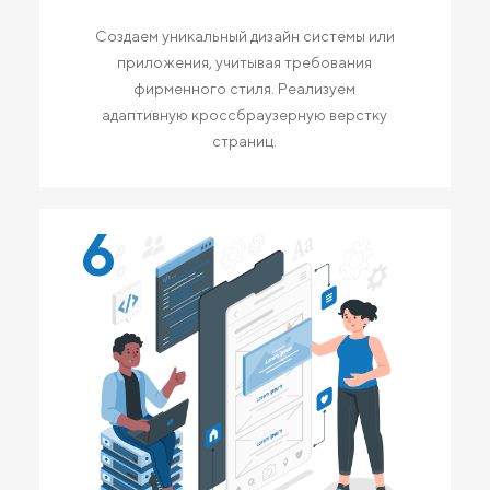
Создаем уникальный дизайн системы или
приложения, учитывая требования
фирменного стиля. Реализуем
адаптивную кроссбраузерную верстку
страниц.
6