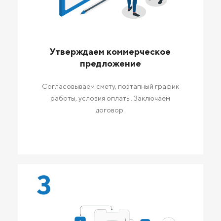
Утверждаем коммерческое
предложение
Согласовываем смету, поэтапный график
работы, условия оплаты. Заключаем
договор.
3