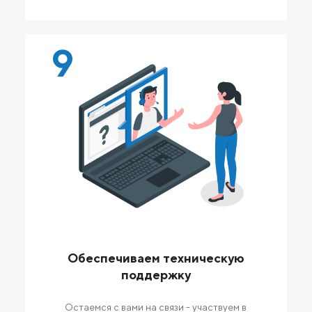
9
Обеспечиваем техническую
поддержку
Остаемся с вами на связи - участвуем в