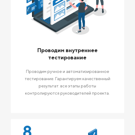
Проводим внутреннее
тестирование
Проводим ручное и автоматизированное
тестирование. Гарантируем качественный
результат: все этапы работы
контролируются руководителей проекта.
8