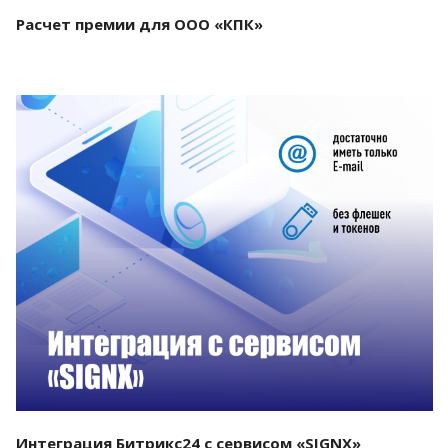
Расчет премии для ООО «КПК»
Смотреть проект
Интеграция Битрикс24 с сервисом «SIGNX»