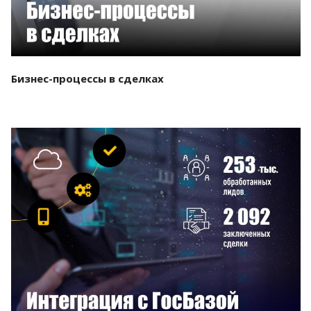
Бизнес-процессы в сделках
Смотреть проект