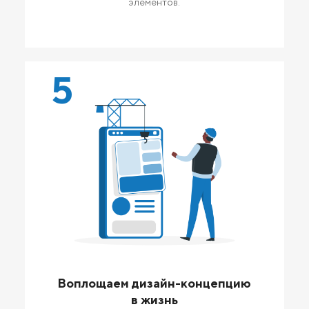
элементов.
5
Воплощаем дизайн-концепцию
в жизнь