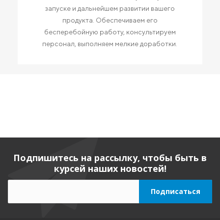
запуске и дальнейшем развитии вашего
продукта. Обеспечиваем его
бесперебойную работу, консультируем
персонал, выполняем мелкие доработки.
Подпишитесь на рассылку, чтобы быть в
курсей наших новостей!