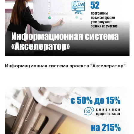
Смотреть проект
Информационная система проекта "Акселератор"