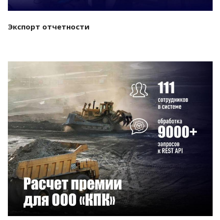
Экспорт отчетности
Смотреть проект