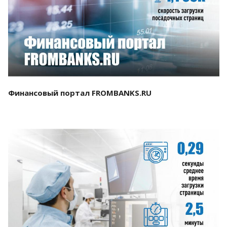
Смотреть проект
Финансовый портал FROMBANKS.RU
Смотреть проект