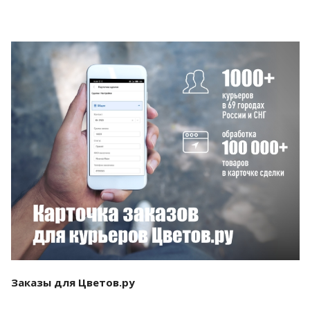
Смотреть проект
Заказы для Цветов.ру