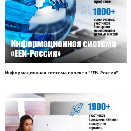
Смотреть проект
Информационная система проекта "EEN-Россия"