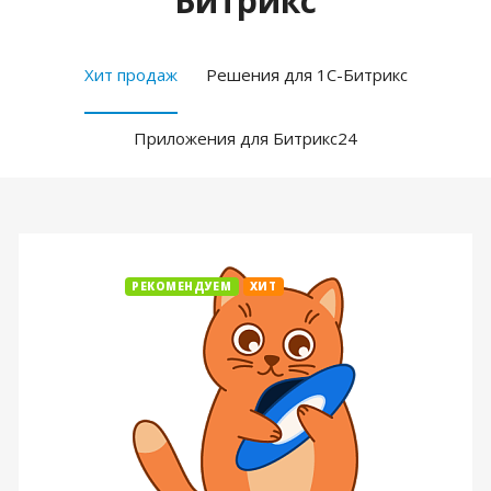
Битрикс
Хит продаж
Решения для 1С-Битрикс
Приложения для Битрикс24
РЕКОМЕНДУЕМ
ХИТ