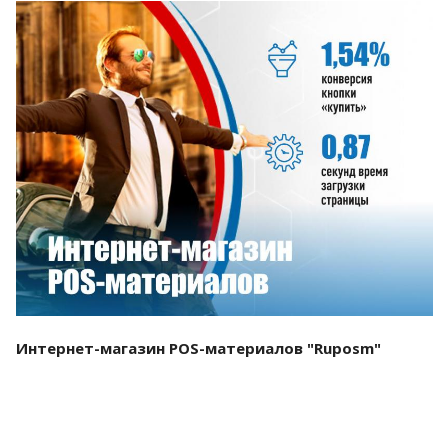
Смотреть проект
Интернет-магазин POS-материалов "Ruposm"