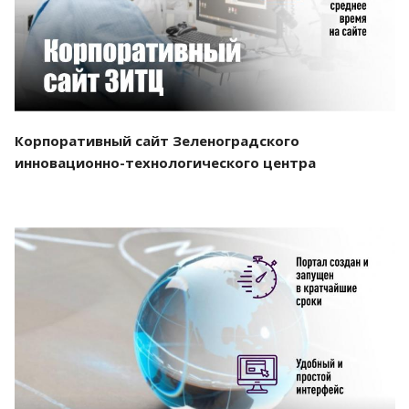
Корпоративный сайт Зеленоградского
инновационно-технологического центра
Смотреть проект