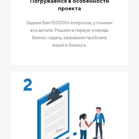
Погружаемся в особенности
проекта
Задаем Вам 100500+ вопросов, уточняем
все детали. Решаем в первую очередь
бизнес-задачу, закрываем проблему
вашего бизнеса.
2