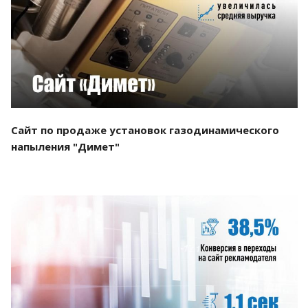
Смотреть проект
Сайт по продаже установок газодинамического
напыления "Димет"