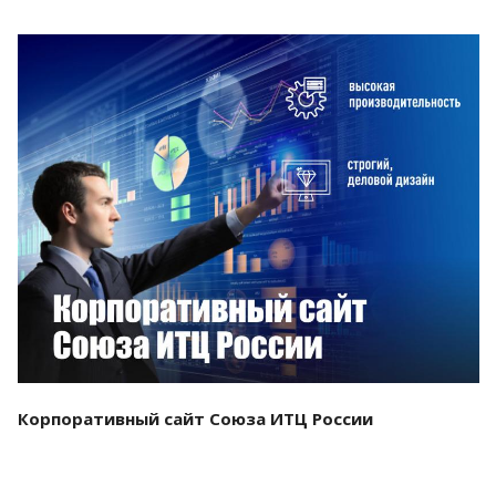
Смотреть проект
Корпоративный сайт Союза ИТЦ России