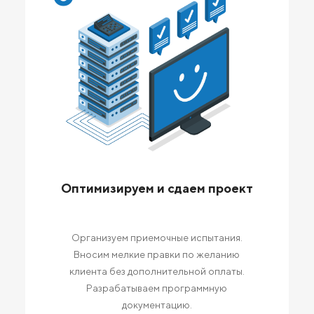
Оптимизируем и сдаем проект
Организуем приемочные испытания.
Вносим мелкие правки по желанию
клиента без дополнительной оплаты.
Разрабатываем программную
документацию.