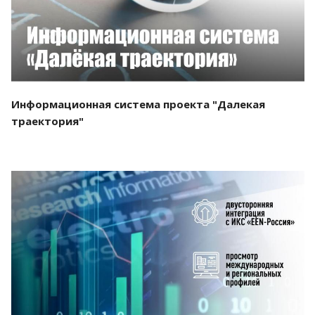
Информационная система проекта "Далекая
траектория"
Смотреть проект