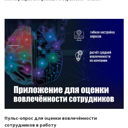
Смотреть проект
Пульс-опрос для оценки вовлечённости
сотрудников в работу