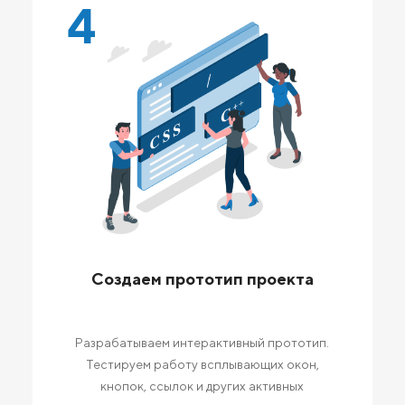
4
Создаем прототип проекта
Разрабатываем интерактивный прототип.
Тестируем работу всплывающих окон,
кнопок, ссылок и других активных