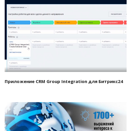
Смотреть проект
Приложение CRM Group Integration для Битрикс24