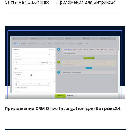
Cайты на 1С-Битрикс
Приложения для Битрикс24
Смотреть проект
Приложение CRM Drive Intergation для Битрикс24