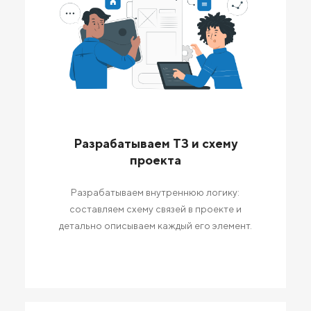
Разрабатываем ТЗ и схему
проекта
Разрабатываем внутреннюю логику:
составляем схему связей в проекте и
детально описываем каждый его элемент.