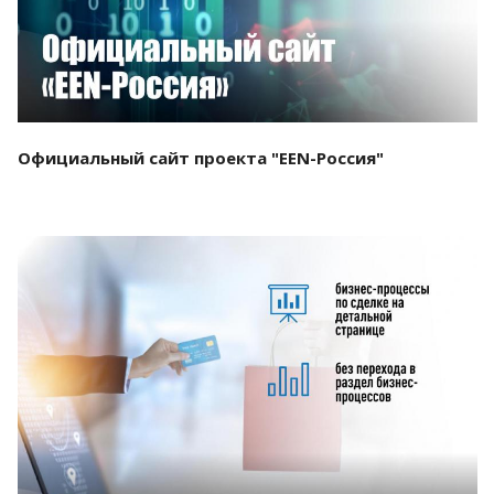
Официальный сайт проекта "EEN-Россия"
Смотреть проект