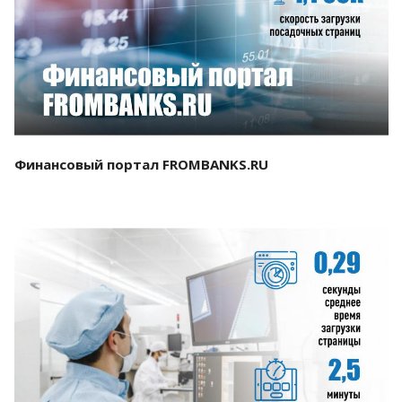
Смотреть проект
Финансовый портал FROMBANKS.RU
Смотреть проект