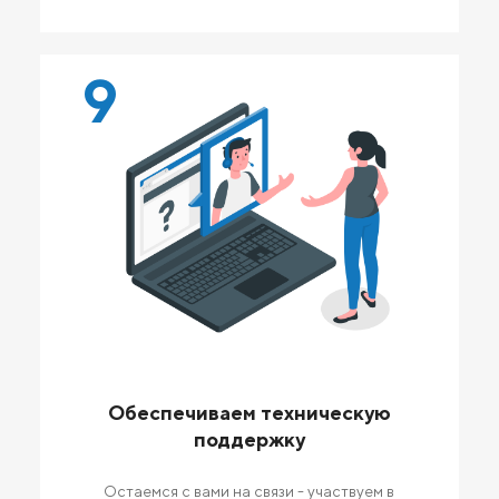
9
Обеспечиваем техническую
поддержку
Остаемся с вами на связи - участвуем в