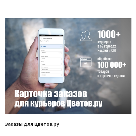
Смотреть проект
Заказы для Цветов.ру