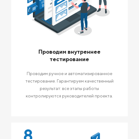
Проводим внутреннее
тестирование
Проводим ручное и автоматизированное
тестирование. Гарантируем качественный
результат: все этапы работы
контролируются руководителей проекта.
8