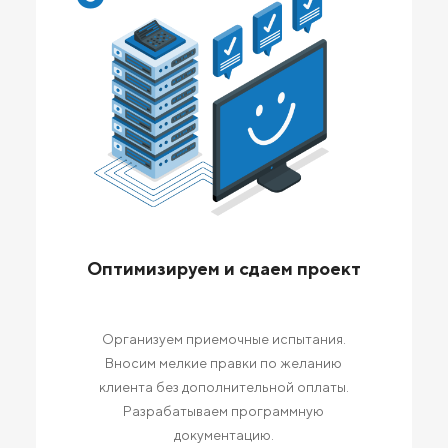
Оптимизируем и сдаем проект
Организуем приемочные испытания.
Вносим мелкие правки по желанию
клиента без дополнительной оплаты.
Разрабатываем программную
документацию.