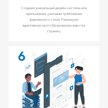
Создаем уникальный дизайн системы или
приложения, учитывая требования
фирменного стиля. Реализуем
адаптивную кроссбраузерную верстку
страниц.
6