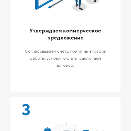
Утверждаем коммерческое
предложение
Согласовываем смету, поэтапный график
работы, условия оплаты. Заключаем
договор.
3