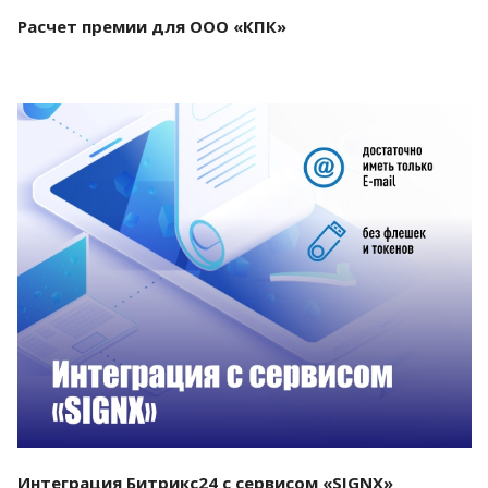
Расчет премии для ООО «КПК»
Смотреть проект
Интеграция Битрикс24 с сервисом «SIGNX»