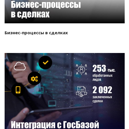
Бизнес-процессы в сделках
Смотреть проект