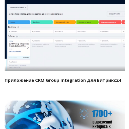
Смотреть проект
Приложение CRM Group Integration для Битрикс24