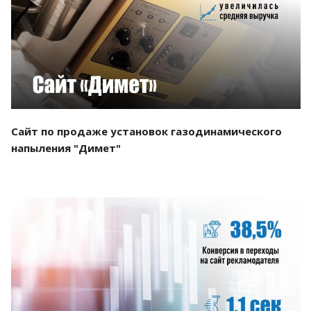
Смотреть проект
Сайт по продаже установок газодинамического
напыления "Димет"