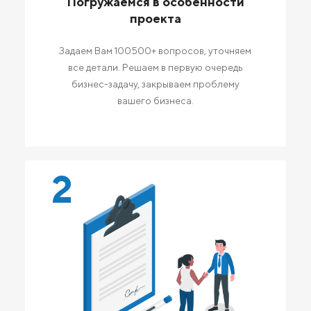
Погружаемся в особенности
проекта
Задаем Вам 100500+ вопросов, уточняем
все детали. Решаем в первую очередь
бизнес-задачу, закрываем проблему
вашего бизнеса.
2