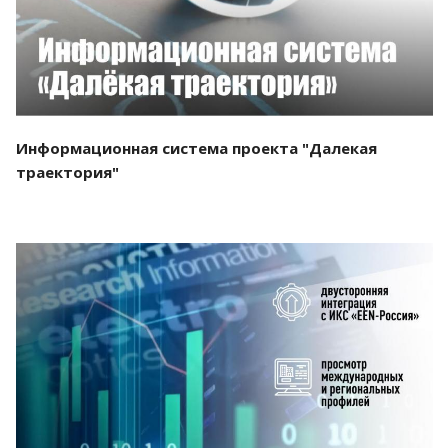
Информационная система проекта "Далекая
траектория"
Смотреть проект