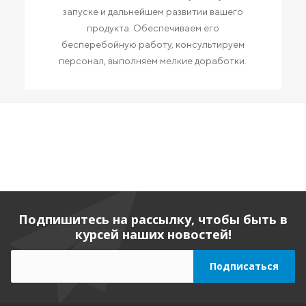
запуске и дальнейшем развитии вашего
продукта. Обеспечиваем его
бесперебойную работу, консультируем
персонал, выполняем мелкие доработки.
Подпишитесь на рассылку, чтобы быть в
курсей наших новостей!