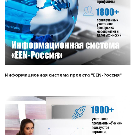
Смотреть проект
Информационная система проекта "EEN-Россия"