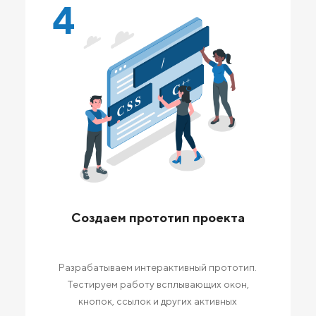
4
Создаем прототип проекта
Разрабатываем интерактивный прототип.
Тестируем работу всплывающих окон,
кнопок, ссылок и других активных