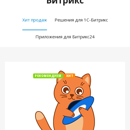
Битрикс
Хит продаж
Решения для 1С-Битрикс
Приложения для Битрикс24
РЕКОМЕНДУЕМ
ХИТ