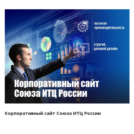
Смотреть проект
Корпоративный сайт Союза ИТЦ России