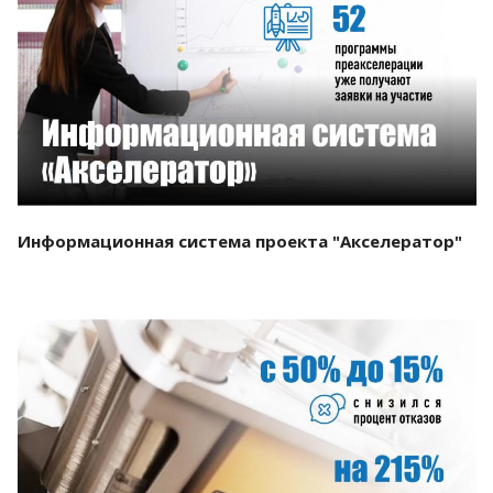
Смотреть проект
Информационная система проекта "Акселератор"