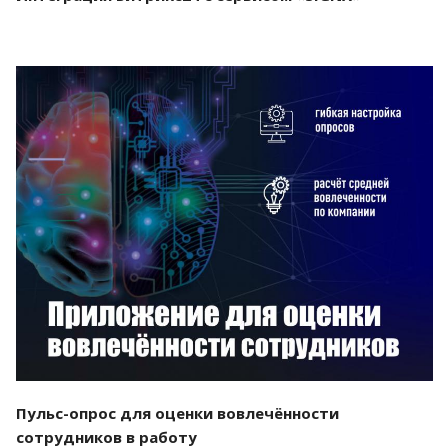
Смотреть проект
Пульс-опрос для оценки вовлечённости
сотрудников в работу