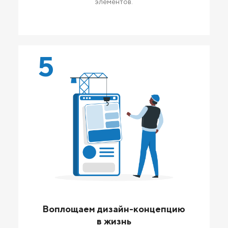
элементов.
5
Воплощаем дизайн-концепцию
в жизнь