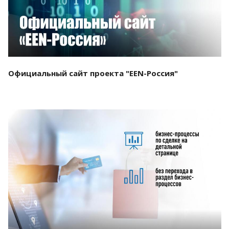
Официальный сайт проекта "EEN-Россия"
Смотреть проект