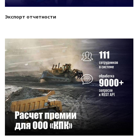
Экспорт отчетности
Смотреть проект