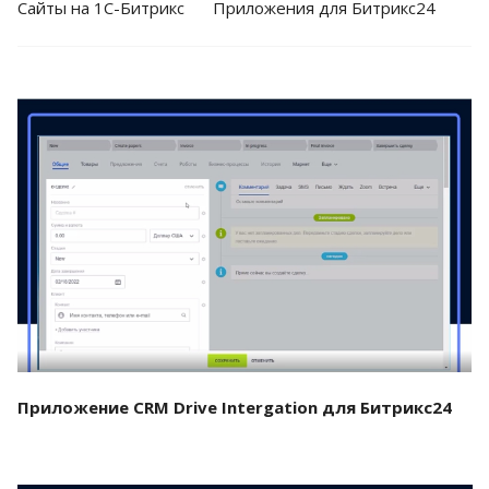
Cайты на 1С-Битрикс
Приложения для Битрикс24
Смотреть проект
Приложение CRM Drive Intergation для Битрикс24