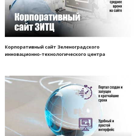
Корпоративный сайт Зеленоградского
инновационно-технологического центра
Смотреть проект