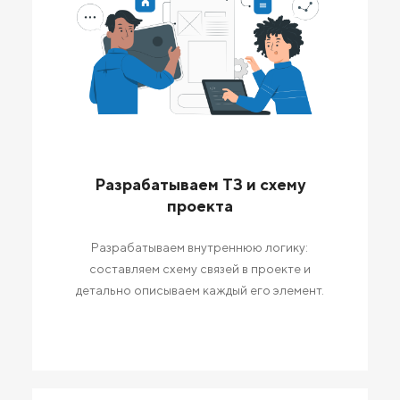
Разрабатываем ТЗ и схему
проекта
Разрабатываем внутреннюю логику:
составляем схему связей в проекте и
детально описываем каждый его элемент.