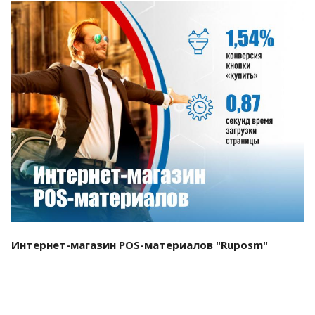
Смотреть проект
Интернет-магазин POS-материалов "Ruposm"