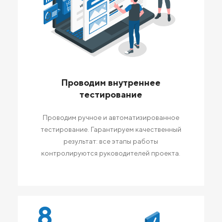
Проводим внутреннее
тестирование
Проводим ручное и автоматизированное
тестирование. Гарантируем качественный
результат: все этапы работы
контролируются руководителей проекта.
8