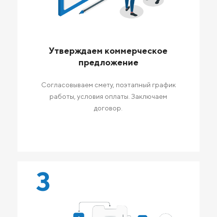
Утверждаем коммерческое
предложение
Согласовываем смету, поэтапный график
работы, условия оплаты. Заключаем
договор.
3