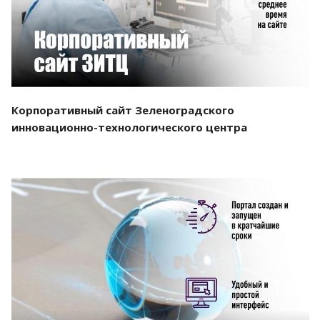
Корпоративный сайт Зеленоградского
инновационно-технологического центра
Смотреть проект