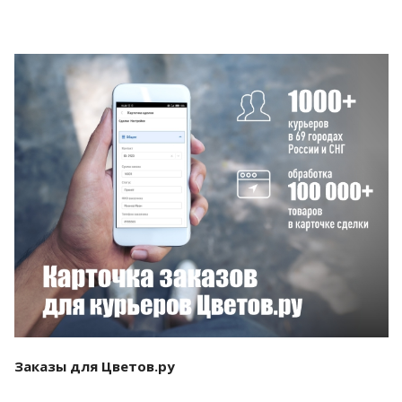
Смотреть проект
Заказы для Цветов.ру