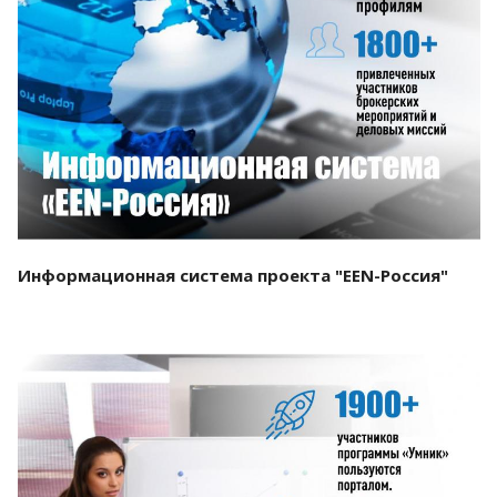
Смотреть проект
Информационная система проекта "EEN-Россия"