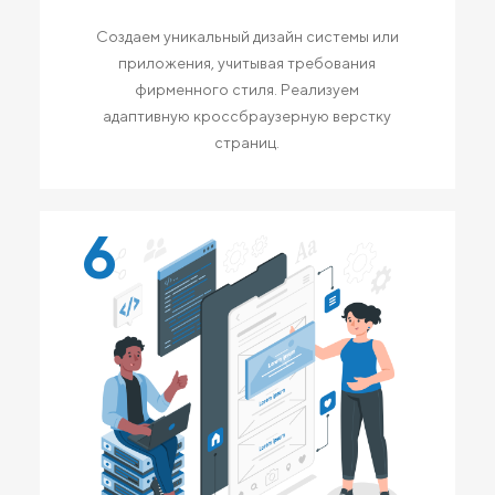
Создаем уникальный дизайн системы или
приложения, учитывая требования
фирменного стиля. Реализуем
адаптивную кроссбраузерную верстку
страниц.
6