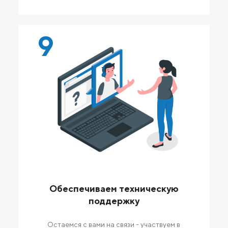
9
Обеспечиваем техническую
поддержку
Остаемся с вами на связи - участвуем в