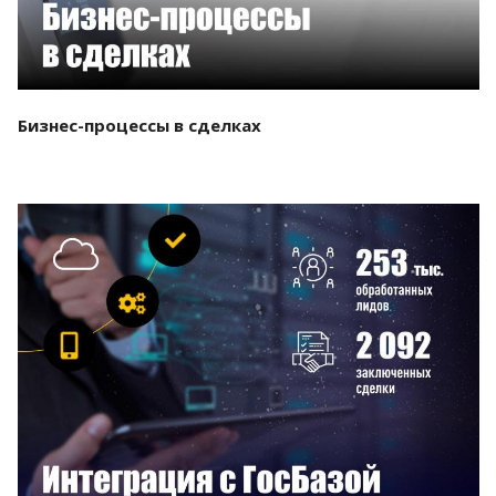
Бизнес-процессы в сделках
Смотреть проект