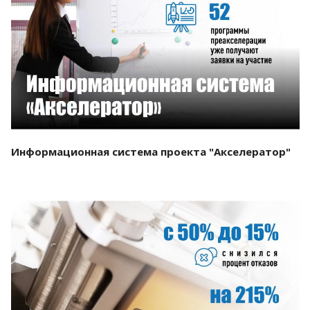
Смотреть проект
Информационная система проекта "Акселератор"