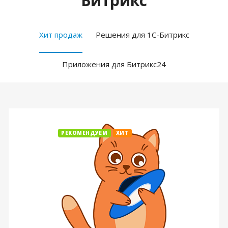
Битрикс
Хит продаж
Решения для 1С-Битрикс
Приложения для Битрикс24
РЕКОМЕНДУЕМ
ХИТ