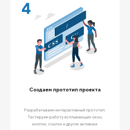
4
Создаем прототип проекта
Разрабатываем интерактивный прототип.
Тестируем работу всплывающих окон,
кнопок, ссылок и других активных