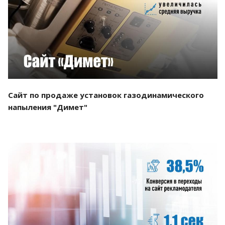
Смотреть проект
Сайт по продаже установок газодинамического
напыления "Димет"