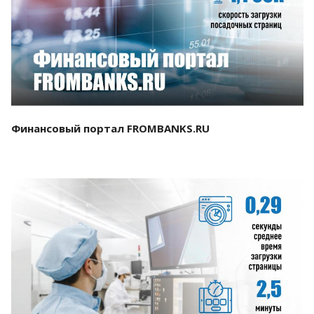
Смотреть проект
Финансовый портал FROMBANKS.RU
Смотреть проект