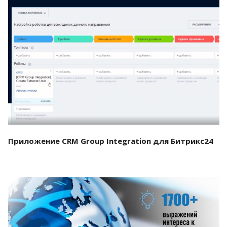
Смотреть проект
Приложение CRM Group Integration для Битрикс24