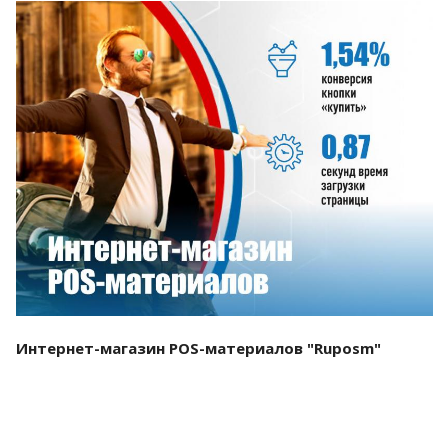
Смотреть проект
Интернет-магазин POS-материалов "Ruposm"