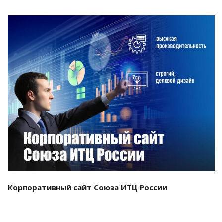
Смотреть проект
Корпоративный сайт Союза ИТЦ России