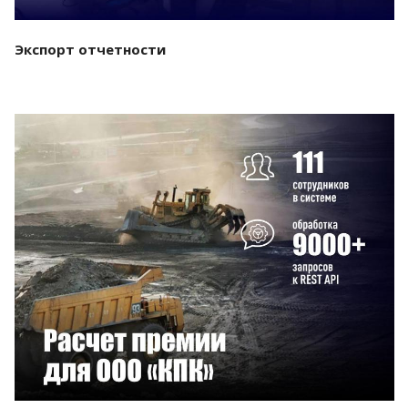
Экспорт отчетности
Смотреть проект