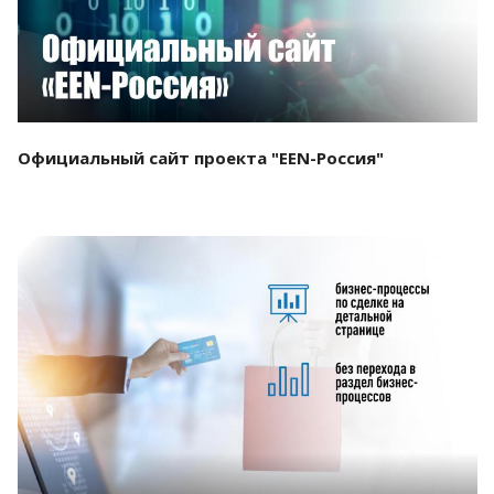
Официальный сайт проекта "EEN-Россия"
Смотреть проект