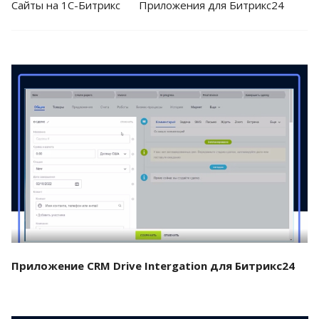
Cайты на 1С-Битрикс
Приложения для Битрикс24
Смотреть проект
Приложение CRM Drive Intergation для Битрикс24