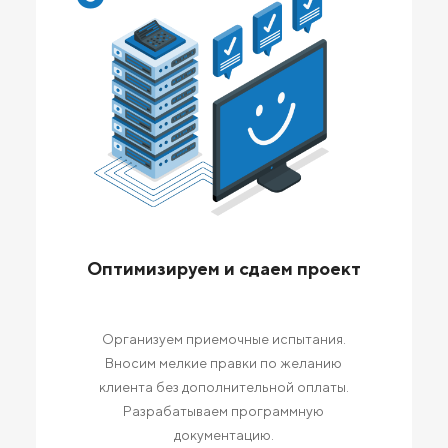
Оптимизируем и сдаем проект
Организуем приемочные испытания.
Вносим мелкие правки по желанию
клиента без дополнительной оплаты.
Разрабатываем программную
документацию.