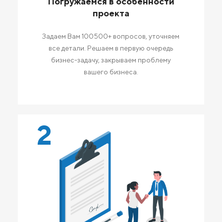
Погружаемся в особенности
проекта
Задаем Вам 100500+ вопросов, уточняем
все детали. Решаем в первую очередь
бизнес-задачу, закрываем проблему
вашего бизнеса.
2