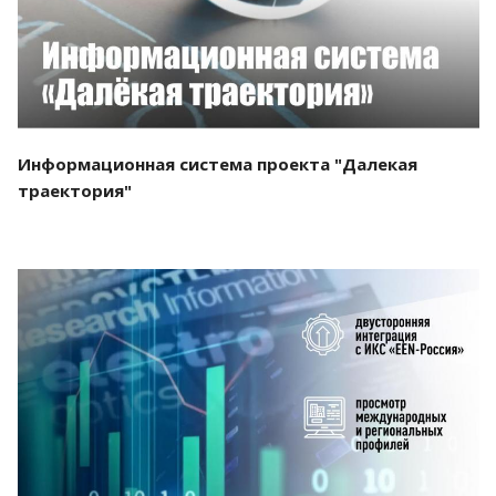
Информационная система проекта "Далекая
траектория"
Смотреть проект