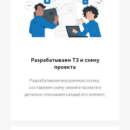
Разрабатываем ТЗ и схему
проекта
Разрабатываем внутреннюю логику:
составляем схему связей в проекте и
детально описываем каждый его элемент.