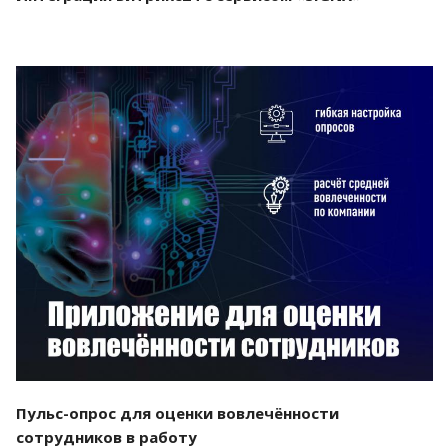
Смотреть проект
Пульс-опрос для оценки вовлечённости
сотрудников в работу