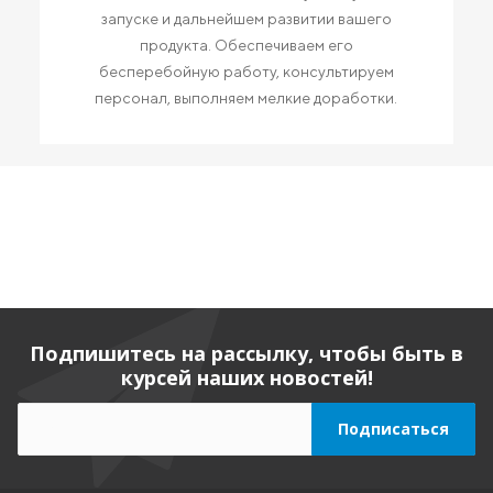
запуске и дальнейшем развитии вашего
продукта. Обеспечиваем его
бесперебойную работу, консультируем
персонал, выполняем мелкие доработки.
Подпишитесь на рассылку, чтобы быть в
курсей наших новостей!