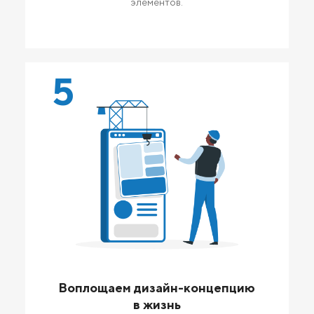
элементов.
5
Воплощаем дизайн-концепцию
в жизнь