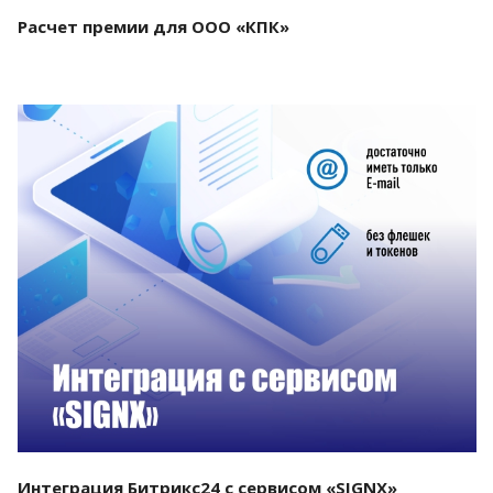
Расчет премии для ООО «КПК»
Смотреть проект
Интеграция Битрикс24 с сервисом «SIGNX»