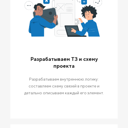
Разрабатываем ТЗ и схему
проекта
Разрабатываем внутреннюю логику:
составляем схему связей в проекте и
детально описываем каждый его элемент.