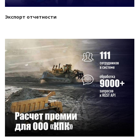
Экспорт отчетности
Смотреть проект