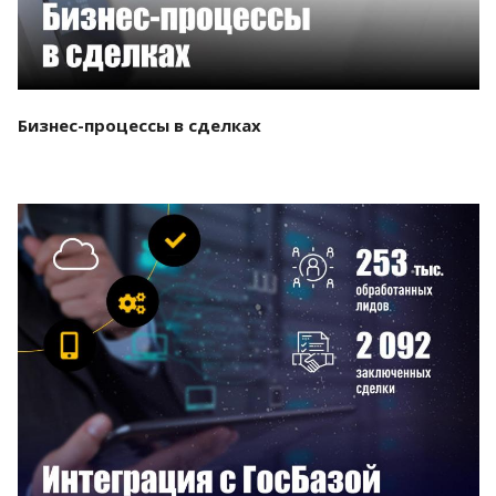
Бизнес-процессы в сделках
Смотреть проект