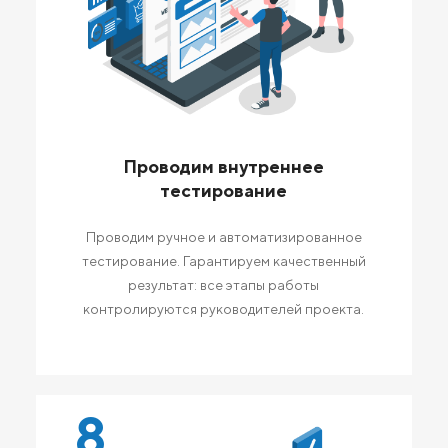
Проводим внутреннее
тестирование
Проводим ручное и автоматизированное
тестирование. Гарантируем качественный
результат: все этапы работы
контролируются руководителей проекта.
8