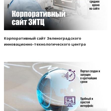
Корпоративный сайт Зеленоградского
инновационно-технологического центра
Смотреть проект