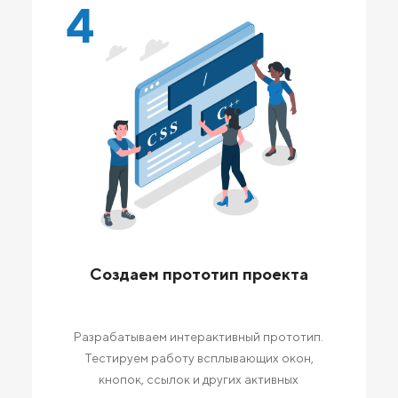
4
Создаем прототип проекта
Разрабатываем интерактивный прототип.
Тестируем работу всплывающих окон,
кнопок, ссылок и других активных