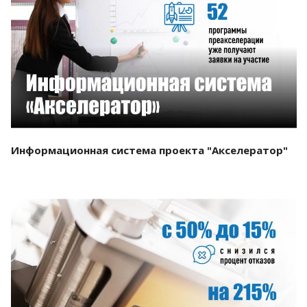
Смотреть проект
Информационная система проекта "Акселератор"