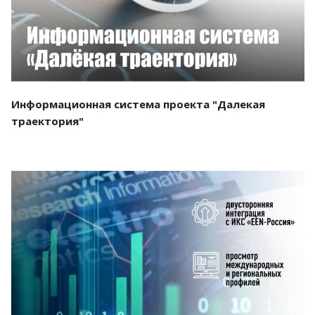
Информационная система проекта "Далекая
траектория"
Смотреть проект