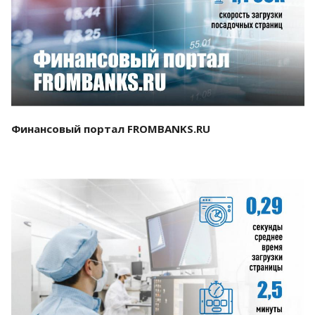
Смотреть проект
Финансовый портал FROMBANKS.RU
Смотреть проект