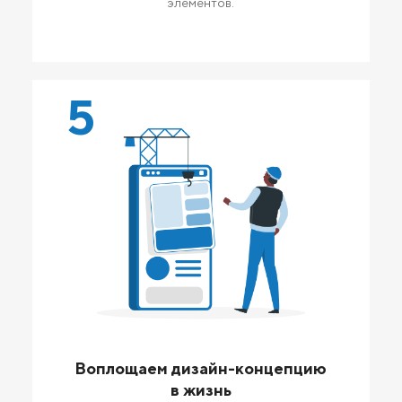
элементов.
5
Воплощаем дизайн-концепцию
в жизнь