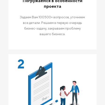
Погружаемся в особенности
проекта
Задаем Вам 100500+ вопросов, уточняем
все детали. Решаем в первую очередь
бизнес-задачу, закрываем проблему
вашего бизнеса.
2