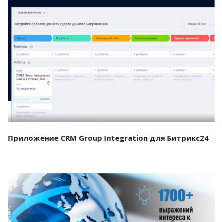
Смотреть проект
Приложение CRM Group Integration для Битрикс24