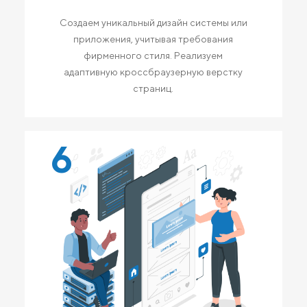
Создаем уникальный дизайн системы или
приложения, учитывая требования
фирменного стиля. Реализуем
адаптивную кроссбраузерную верстку
страниц.
6