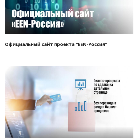
Официальный сайт проекта "EEN-Россия"
Смотреть проект