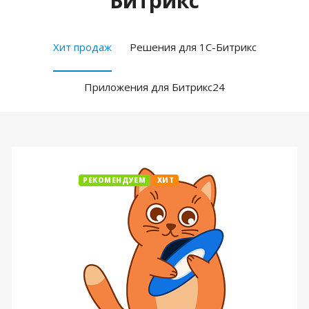
Битрикс
Хит продаж
Решения для 1С-Битрикс
Приложения для Битрикс24
РЕКОМЕНДУЕМ
ХИТ