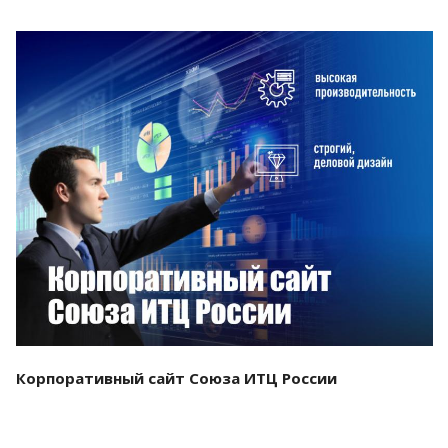
Смотреть проект
Корпоративный сайт Союза ИТЦ России