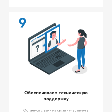
9
Обеспечиваем техническую
поддержку
Остаемся с вами на связи - участвуем в