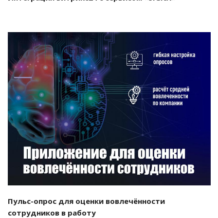
Смотреть проект
Пульс-опрос для оценки вовлечённости
сотрудников в работу