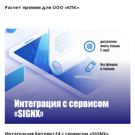
Расчет премии для ООО «КПК»
Смотреть проект
Интеграция Битрикс24 с сервисом «SIGNX»