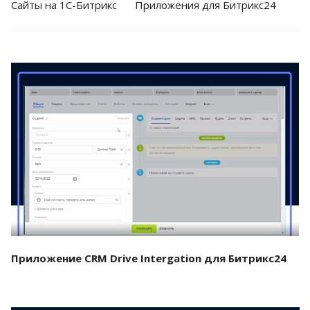
Cайты на 1С-Битрикс
Приложения для Битрикс24
Смотреть проект
Приложение CRM Drive Intergation для Битрикс24