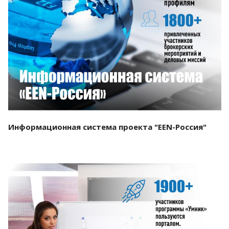
Смотреть проект
Информационная система проекта "EEN-Россия"