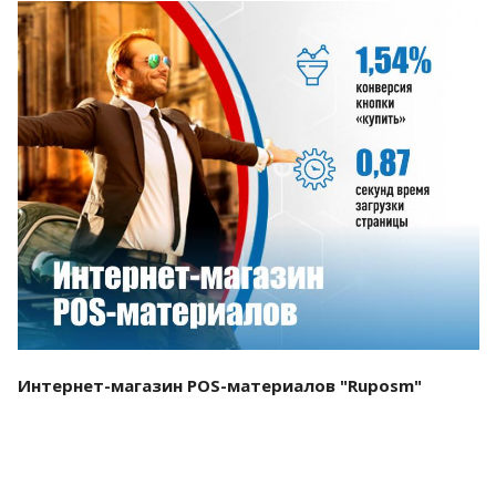
Смотреть проект
Интернет-магазин POS-материалов "Ruposm"