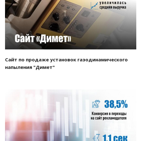
Смотреть проект
Сайт по продаже установок газодинамического
напыления "Димет"