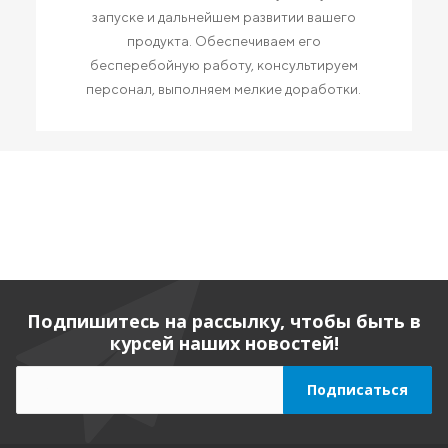
запуске и дальнейшем развитии вашего
продукта. Обеспечиваем его
бесперебойную работу, консультируем
персонал, выполняем мелкие доработки.
Подпишитесь на рассылку, чтобы быть в
курсей наших новостей!