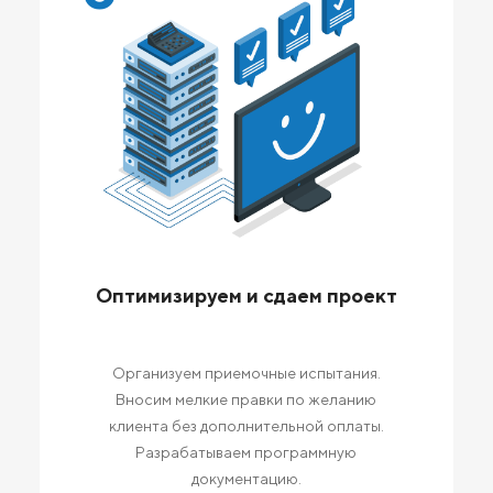
Оптимизируем и сдаем проект
Организуем приемочные испытания.
Вносим мелкие правки по желанию
клиента без дополнительной оплаты.
Разрабатываем программную
документацию.