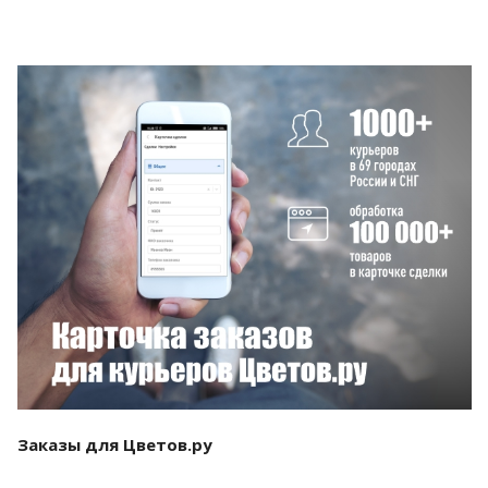
Смотреть проект
Заказы для Цветов.ру