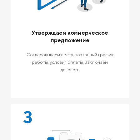
Утверждаем коммерческое
предложение
Согласовываем смету, поэтапный график
работы, условия оплаты. Заключаем
договор.
3