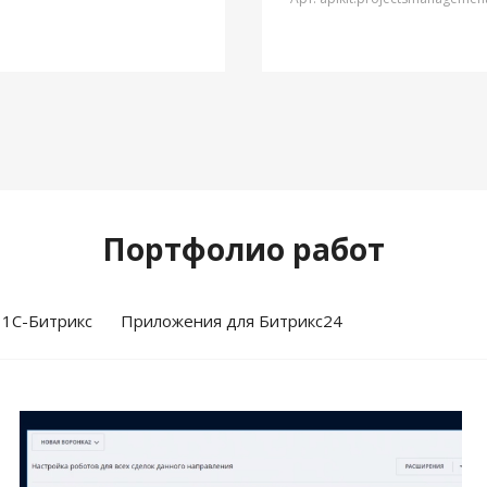
Портфолио работ
 1С-Битрикс
Приложения для Битрикс24