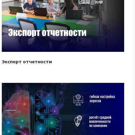
Смотреть проект
Экспорт отчетности
Смотреть проект