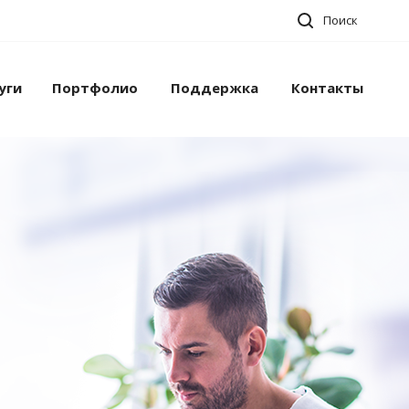
Поиск
уги
Портфолио
Поддержка
Контакты