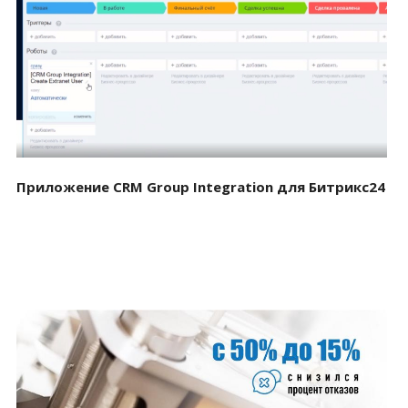
Смотреть проект
Приложение CRM Group Integration для Битрикс24