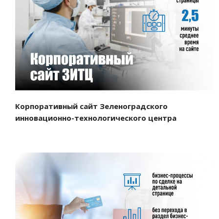
Смотреть проект
Корпоративный сайт Зеленоградского
инновационно-технологического центра