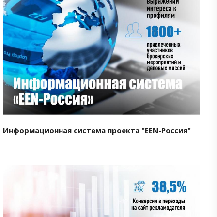
Смотреть проект
Информационная система проекта "EEN-Россия"