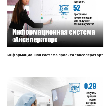
Смотреть проект
Информационная система проекта "Акселератор"