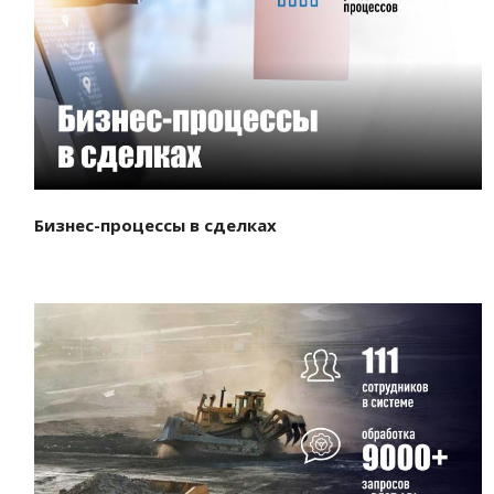
Смотреть проект
Бизнес-процессы в сделках
Смотреть проект