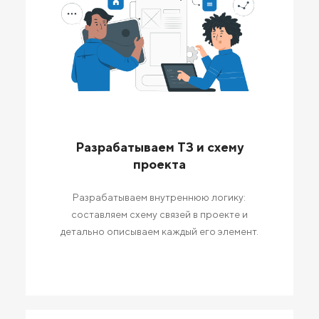
Разрабатываем ТЗ и схему
проекта
Разрабатываем внутреннюю логику:
составляем схему связей в проекте и
детально описываем каждый его элемент.