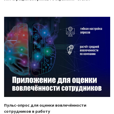
Смотреть проект
Пульс-опрос для оценки вовлечённости
сотрудников в работу