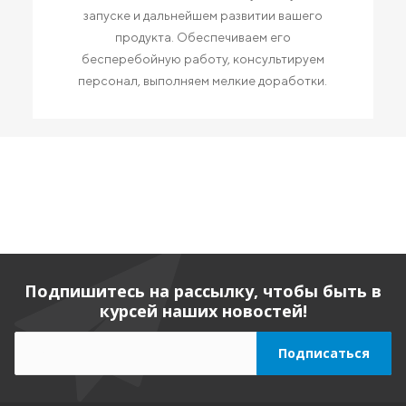
запуске и дальнейшем развитии вашего
продукта. Обеспечиваем его
бесперебойную работу, консультируем
персонал, выполняем мелкие доработки.
Подпишитесь на рассылку, чтобы быть в
курсей наших новостей!