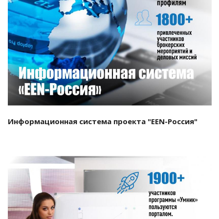
Смотреть проект
Информационная система проекта "EEN-Россия"