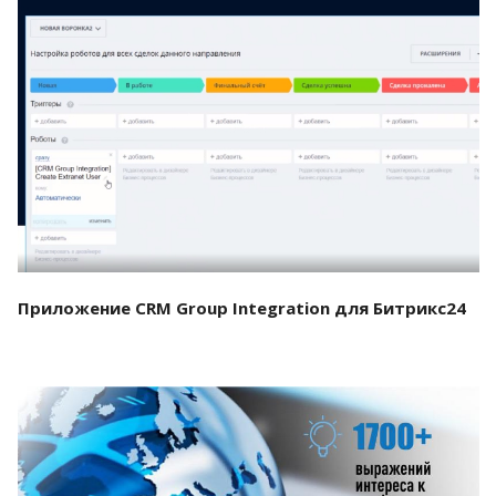
Смотреть проект
Приложение CRM Group Integration для Битрикс24