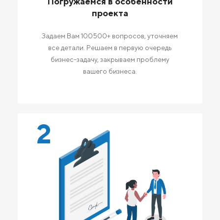
Погружаемся в особенности
проекта
Задаем Вам 100500+ вопросов, уточняем
все детали. Решаем в первую очередь
бизнес-задачу, закрываем проблему
вашего бизнеса.
2