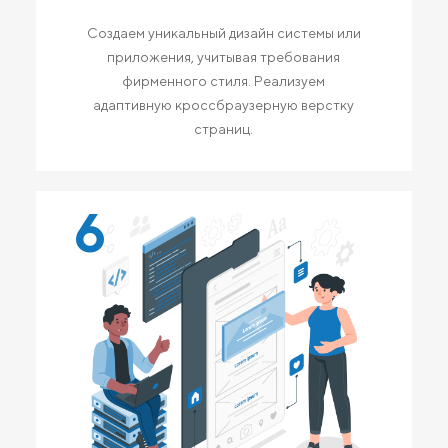
Создаем уникальный дизайн системы или
приложения, учитывая требования
фирменного стиля. Реализуем
адаптивную кроссбраузерную верстку
страниц.
6