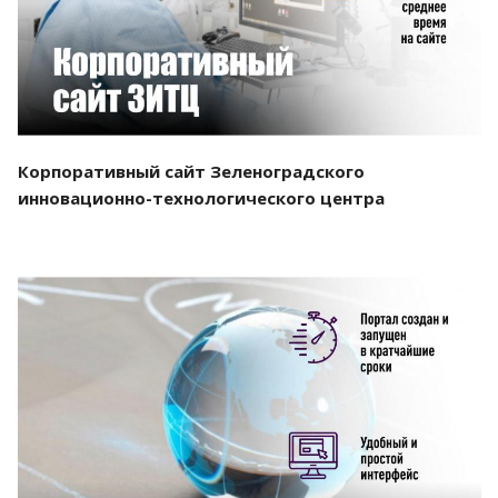
Корпоративный сайт Зеленоградского
инновационно-технологического центра
Смотреть проект