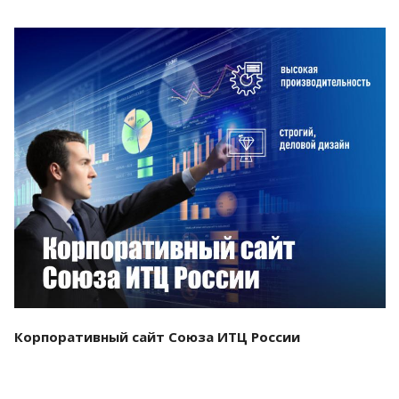
Смотреть проект
Корпоративный сайт Союза ИТЦ России