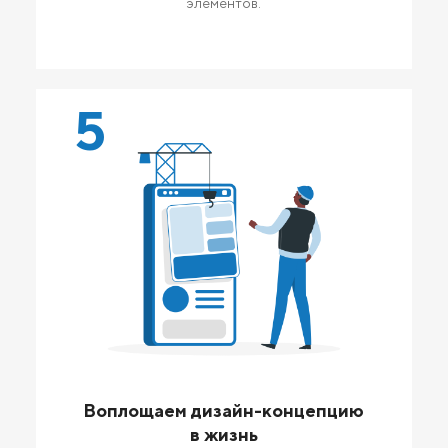
элементов.
5
Воплощаем дизайн-концепцию
в жизнь