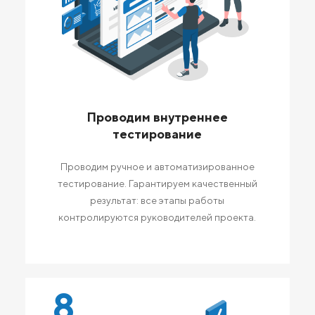
Проводим внутреннее
тестирование
Проводим ручное и автоматизированное
тестирование. Гарантируем качественный
результат: все этапы работы
контролируются руководителей проекта.
8