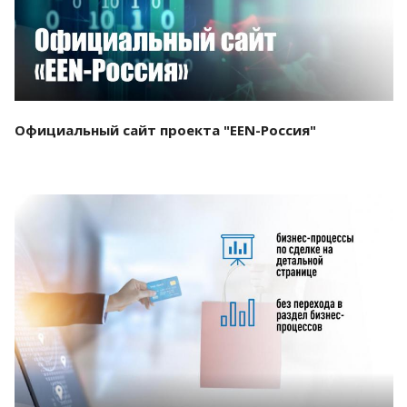
Официальный сайт проекта "EEN-Россия"
Смотреть проект