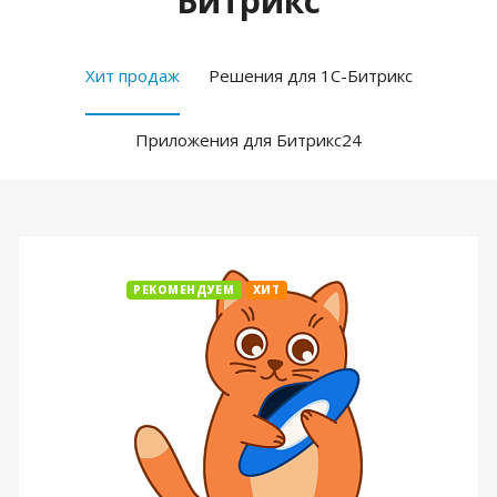
Битрикс
Хит продаж
Решения для 1С-Битрикс
Приложения для Битрикс24
РЕКОМЕНДУЕМ
ХИТ