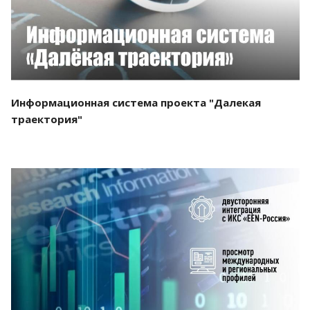
Информационная система проекта "Далекая
траектория"
Смотреть проект