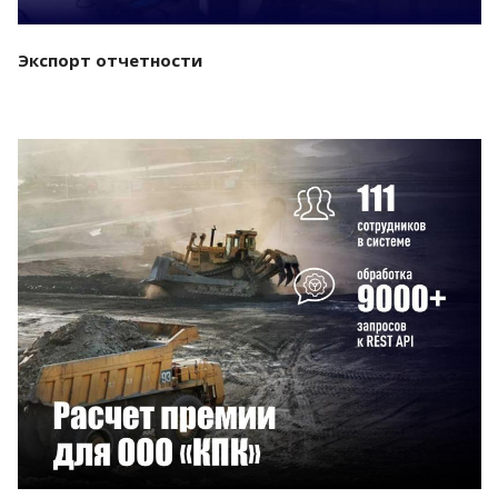
Экспорт отчетности
Смотреть проект