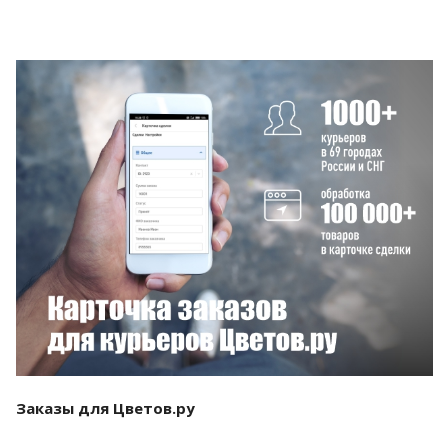
Смотреть проект
Заказы для Цветов.ру