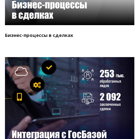
Бизнес-процессы в сделках
Смотреть проект