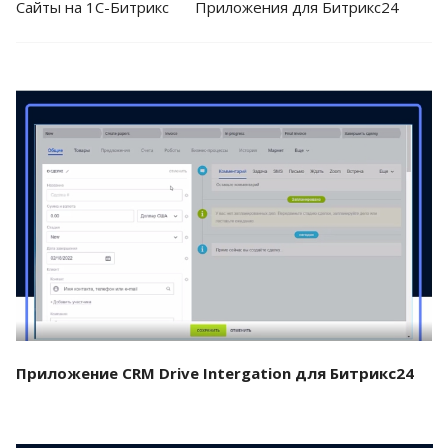
Cайты на 1С-Битрикс
Приложения для Битрикс24
Смотреть проект
Приложение CRM Drive Intergation для Битрикс24