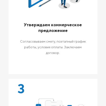
Утверждаем коммерческое
предложение
Согласовываем смету, поэтапный график
работы, условия оплаты. Заключаем
договор.
3