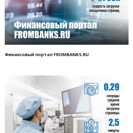
Смотреть проект
Финансовый портал FROMBANKS.RU
Смотреть проект