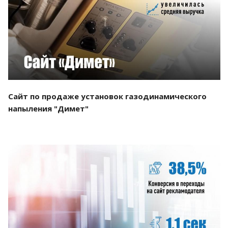
Смотреть проект
Сайт по продаже установок газодинамического
напыления "Димет"