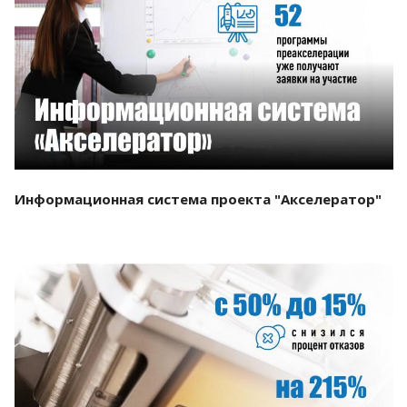
Смотреть проект
Информационная система проекта "Акселератор"