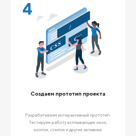
4
Создаем прототип проекта
Разрабатываем интерактивный прототип.
Тестируем работу всплывающих окон,
кнопок, ссылок и других активных