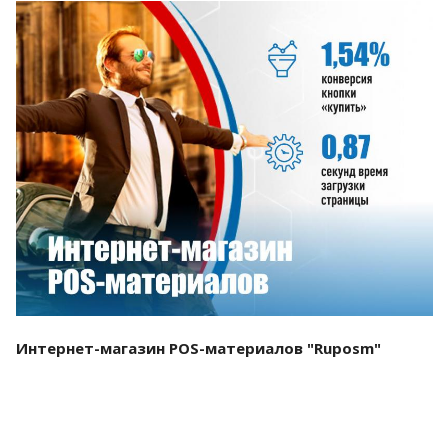
Смотреть проект
Интернет-магазин POS-материалов "Ruposm"