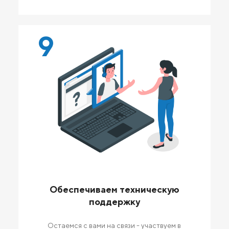
9
Обеспечиваем техническую
поддержку
Остаемся с вами на связи - участвуем в