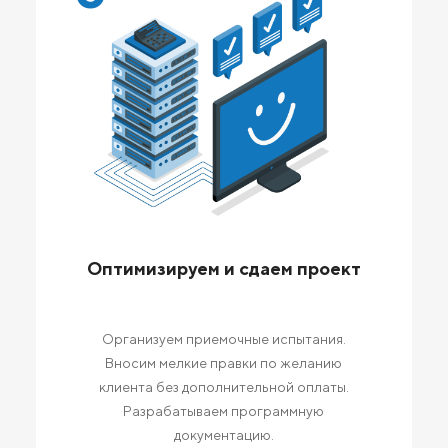
Оптимизируем и сдаем проект
Организуем приемочные испытания.
Вносим мелкие правки по желанию
клиента без дополнительной оплаты.
Разрабатываем программную
документацию.