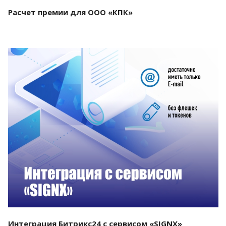
Расчет премии для ООО «КПК»
Смотреть проект
Интеграция Битрикс24 с сервисом «SIGNX»