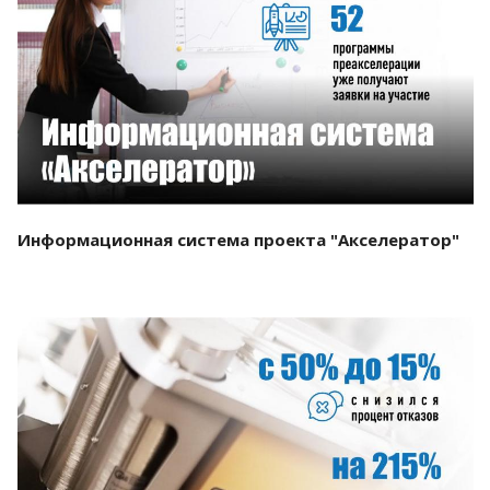
Смотреть проект
Информационная система проекта "Акселератор"