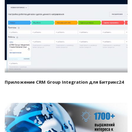
Смотреть проект
Приложение CRM Group Integration для Битрикс24