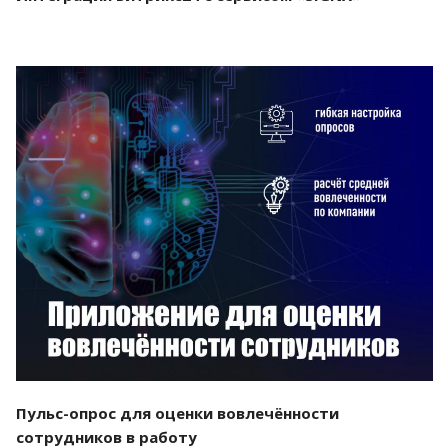
Смотреть проект
Пульс-опрос для оценки вовлечённости
сотрудников в работу