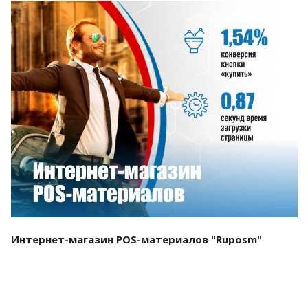
Смотреть проект
Интернет-магазин POS-материалов "Ruposm"