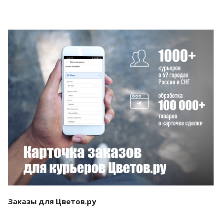
Смотреть проект
Заказы для Цветов.ру