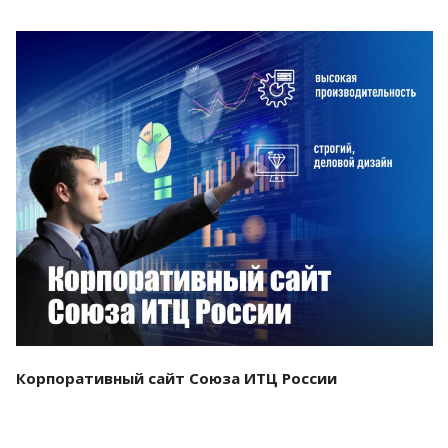
Смотреть проект
Корпоративный сайт Союза ИТЦ России