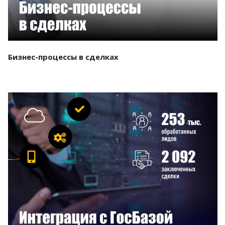
Бизнес-процессы в сделках
Смотреть проект