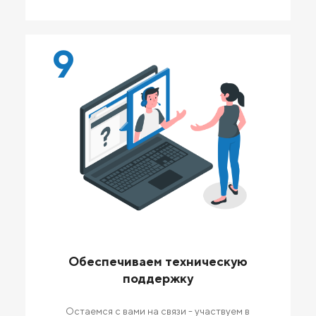
9
Обеспечиваем техническую
поддержку
Остаемся с вами на связи - участвуем в