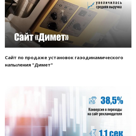
Смотреть проект
Сайт по продаже установок газодинамического
напыления "Димет"