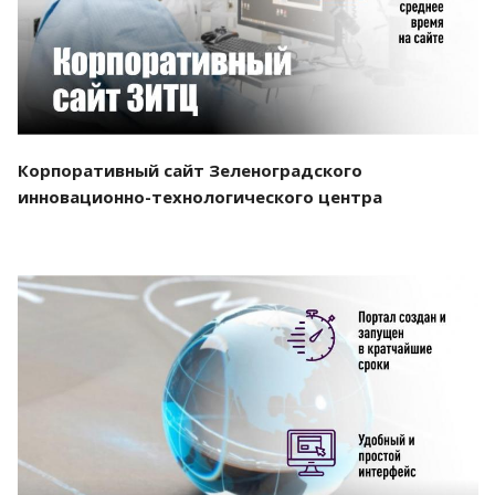
Корпоративный сайт Зеленоградского
инновационно-технологического центра
Смотреть проект