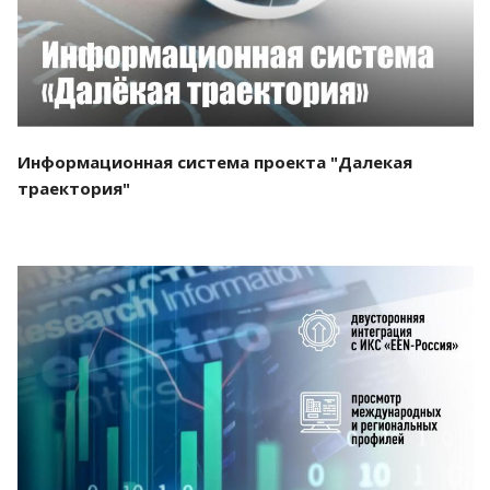
Информационная система проекта "Далекая
траектория"
Смотреть проект