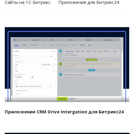
Cайты на 1С-Битрикс
Приложения для Битрикс24
Смотреть проект
Приложение CRM Drive Intergation для Битрикс24