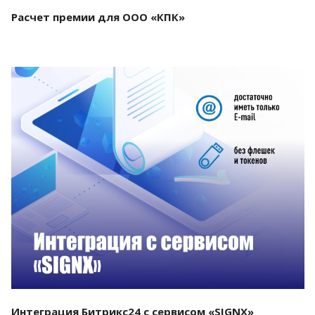
Расчет премии для ООО «КПК»
Смотреть проект
Интеграция Битрикс24 с сервисом «SIGNX»