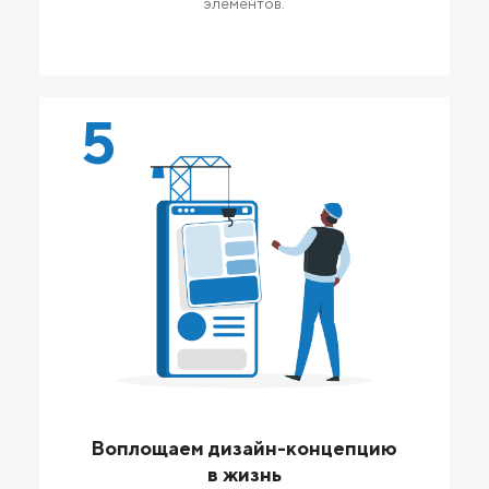
элементов.
5
Воплощаем дизайн-концепцию
в жизнь