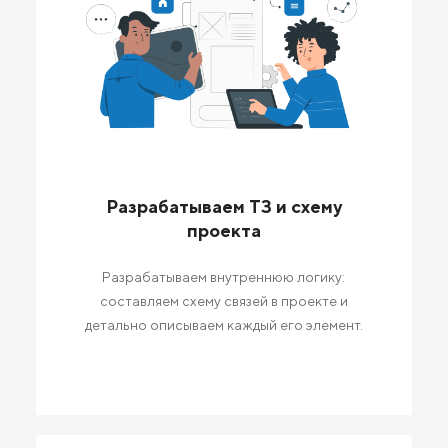
Разрабатываем ТЗ и схему
проекта
Разрабатываем внутреннюю логику:
составляем схему связей в проекте и
детально описываем каждый его элемент.