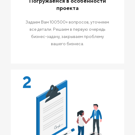
Погружаемся в особенности
проекта
Задаем Вам 100500+ вопросов, уточняем
все детали. Решаем в первую очередь
бизнес-задачу, закрываем проблему
вашего бизнеса.
2