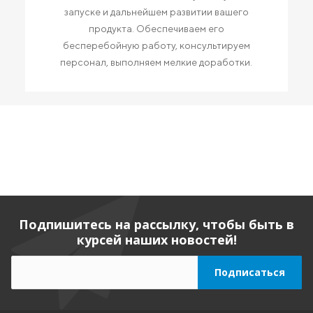
запуске и дальнейшем развитии вашего
продукта. Обеспечиваем его
бесперебойную работу, консультируем
персонал, выполняем мелкие доработки.
Подпишитесь на рассылку, чтобы быть в
курсей наших новостей!