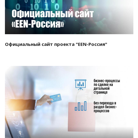
Официальный сайт проекта "EEN-Россия"
Смотреть проект