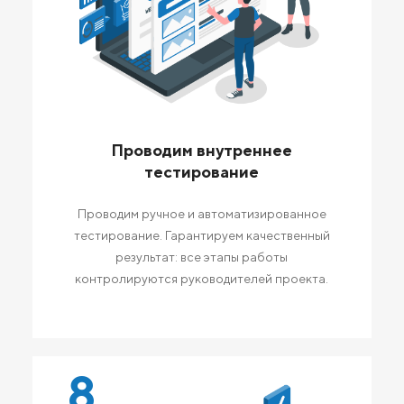
Проводим внутреннее
тестирование
Проводим ручное и автоматизированное
тестирование. Гарантируем качественный
результат: все этапы работы
контролируются руководителей проекта.
8