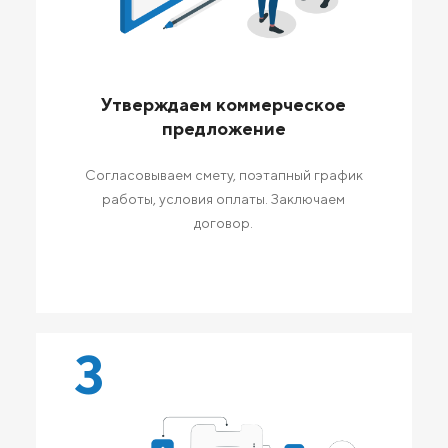
Утверждаем коммерческое
предложение
Согласовываем смету, поэтапный график
работы, условия оплаты. Заключаем
договор.
3