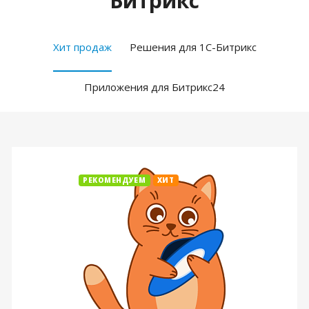
Битрикс
Хит продаж
Решения для 1С-Битрикс
Приложения для Битрикс24
РЕКОМЕНДУЕМ
ХИТ