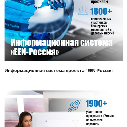
Смотреть проект
Информационная система проекта "EEN-Россия"