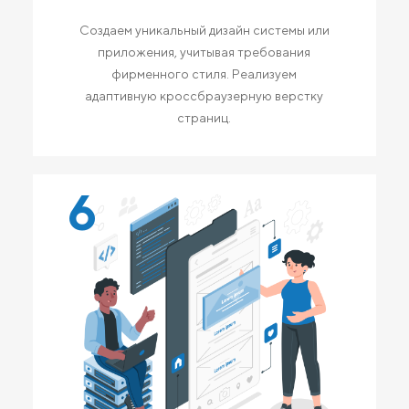
Создаем уникальный дизайн системы или
приложения, учитывая требования
фирменного стиля. Реализуем
адаптивную кроссбраузерную верстку
страниц.
6