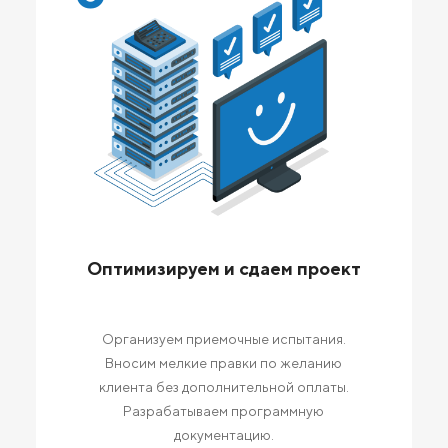
Оптимизируем и сдаем проект
Организуем приемочные испытания.
Вносим мелкие правки по желанию
клиента без дополнительной оплаты.
Разрабатываем программную
документацию.