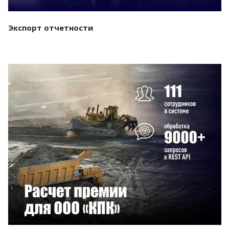
Экспорт отчетности
Смотреть проект