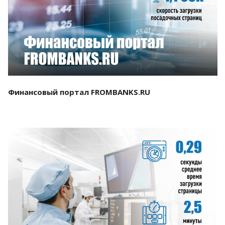
Смотреть проект
Финансовый портал FROMBANKS.RU
Смотреть проект