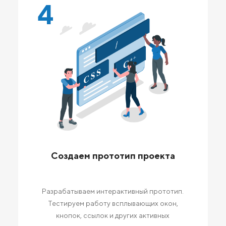
4
Создаем прототип проекта
Разрабатываем интерактивный прототип.
Тестируем работу всплывающих окон,
кнопок, ссылок и других активных