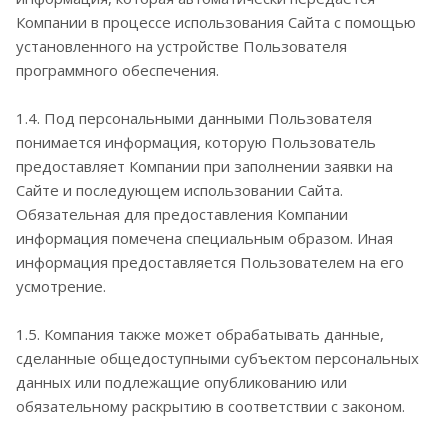
Компании в процессе использования Сайта с помощью
установленного на устройстве Пользователя
программного обеспечения.
1.4. Под персональными данными Пользователя
понимается информация, которую Пользователь
предоставляет Компании при заполнении заявки на
Сайте и последующем использовании Сайта.
Обязательная для предоставления Компании
информация помечена специальным образом. Иная
информация предоставляется Пользователем на его
усмотрение.
1.5. Компания также может обрабатывать данные,
сделанные общедоступными субъектом персональных
данных или подлежащие опубликованию или
обязательному раскрытию в соответствии с законом.