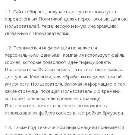
1.1. Сайт собирает, получает доступ и использует в
определенных Политикой целях персональные данные
Пользователей, техническую и иную информацию,
связанную с Пользователями.
1.2. Техническая информация не является
персональными данными. Компания использует файлы
cookies, которые позволяют идентифицировать
Пользователя. Файлы cookies – это текстовые файлы,
доступные Компании, для обработки информации об
активности Пользователя, включая информацию о том,
какие страницы посещал Пользователь и о времени,
которое Пользователь провел на странице.
Пользователь может отключить возможность
использования файлов cookies в настройках браузера.
1.3. Также под технической информацией понимается
информация, которая автоматически передается