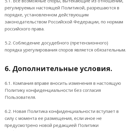
5.1. Все возможные споры, вытекающие из отношений,
регулируемых настоящей Политикой, разрешаются в
порядке, установленном действующим
законодательством Российской Федерации, по нормам
российского права.
5.2. Соблюдение досудебного (претензионного)
порядка урегулирования споров является обязательным.
6. Дополнительные условия.
6.1. Компания вправе вносить изменения в настоящую
Политику конфиденциальности без согласия
Пользователя.
6.2. Новая Политика конфиденциальности вступает в
силу с момента ее размещения, если иное не
предусмотрено новой редакцией Политики