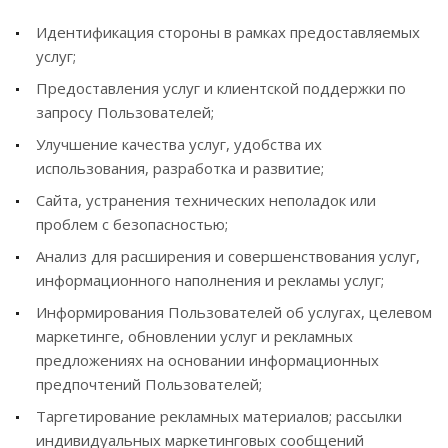
Идентификация стороны в рамках предоставляемых
услуг;
Предоставления услуг и клиентской поддержки по
запросу Пользователей;
Улучшение качества услуг, удобства их
использования, разработка и развитие;
Сайта, устранения технических неполадок или
проблем с безопасностью;
Анализ для расширения и совершенствования услуг,
информационного наполнения и рекламы услуг;
Информирования Пользователей об услугах, целевом
маркетинге, обновлении услуг и рекламных
предложениях на основании информационных
предпочтений Пользователей;
Таргетирование рекламных материалов; рассылки
индивидуальных маркетинговых сообщений