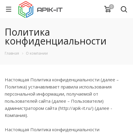
0
Политика
конфиденциальности
Главная
О компании
Настоящая Политика конфиденциальности (далее –
Политика) устанавливает правила использования
персональной информации, получаемой от
пользователей сайта (далее – Пользователи)
администратором сайта (http://apik-it.ru/) (далее -
Компания).
Настоящая Политика конфиденциальности