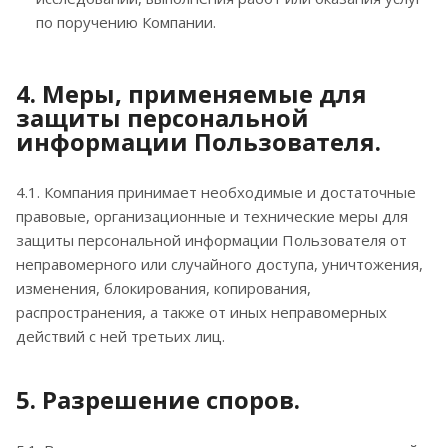
по поручению Компании.
4. Меры, применяемые для
защиты персональной
информации Пользователя.
4.1. Компания принимает необходимые и достаточные
правовые, организационные и технические меры для
защиты персональной информации Пользователя от
неправомерного или случайного доступа, уничтожения,
изменения, блокирования, копирования,
распространения, а также от иных неправомерных
действий с ней третьих лиц.
5. Разрешение споров.