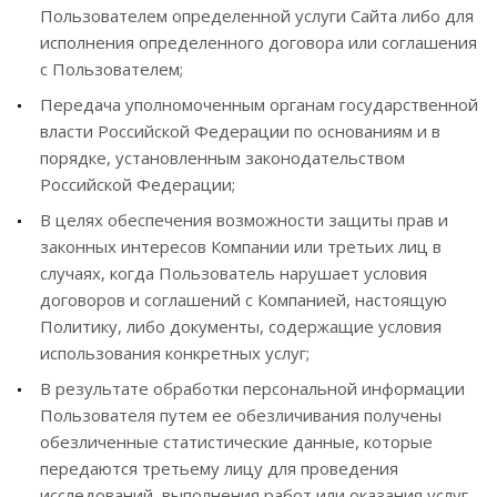
Пользователем определенной услуги Сайта либо для
исполнения определенного договора или соглашения
с Пользователем;
Передача уполномоченным органам государственной
власти Российской Федерации по основаниям и в
порядке, установленным законодательством
Российской Федерации;
В целях обеспечения возможности защиты прав и
законных интересов Компании или третьих лиц в
случаях, когда Пользователь нарушает условия
договоров и соглашений с Компанией, настоящую
Политику, либо документы, содержащие условия
использования конкретных услуг;
В результате обработки персональной информации
Пользователя путем ее обезличивания получены
обезличенные статистические данные, которые
передаются третьему лицу для проведения
исследований, выполнения работ или оказания услуг