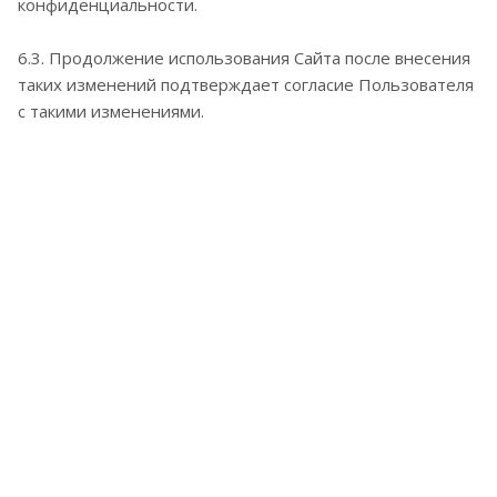
конфиденциальности.
6.3. Продолжение использования Сайта после внесения
таких изменений подтверждает согласие Пользователя
с такими изменениями.