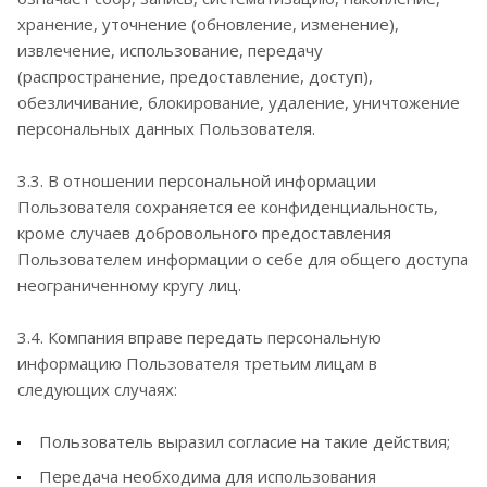
хранение, уточнение (обновление, изменение),
извлечение, использование, передачу
(распространение, предоставление, доступ),
обезличивание, блокирование, удаление, уничтожение
персональных данных Пользователя.
3.3. В отношении персональной информации
Пользователя сохраняется ее конфиденциальность,
кроме случаев добровольного предоставления
Пользователем информации о себе для общего доступа
неограниченному кругу лиц.
3.4. Компания вправе передать персональную
информацию Пользователя третьим лицам в
следующих случаях:
Пользователь выразил согласие на такие действия;
Передача необходима для использования