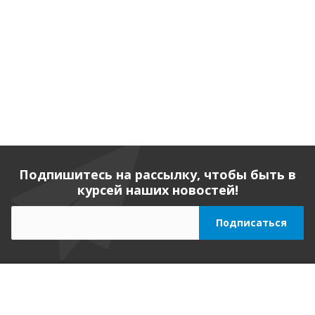
Подпишитесь на рассылку, чтобы быть в
курсей наших новостей!
Компания