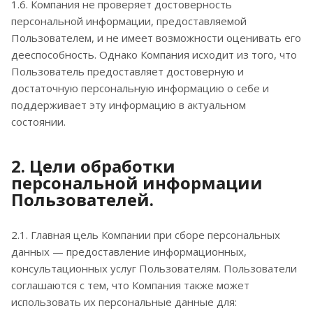
1.6. Компания не проверяет достоверность
персональной информации, предоставляемой
Пользователем, и не имеет возможности оценивать его
дееспособность. Однако Компания исходит из того, что
Пользователь предоставляет достоверную и
достаточную персональную информацию о себе и
поддерживает эту информацию в актуальном
состоянии.
2. Цели обработки
персональной информации
Пользователей.
2.1. Главная цель Компании при сборе персональных
данных — предоставление информационных,
консультационных услуг Пользователям. Пользователи
соглашаются с тем, что Компания также может
использовать их персональные данные для: