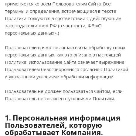
применяется ко всем Пользователям Сайта. Все
термины и определения, встречающиеся в тексте
Политики толкуются в соответствии с действующим
законодательством РФ (в частности, ФЗ «О
персональных данных».)
Пользователи прямо соглашаются на обработку своих
персональных данных, как это описано в настоящей
Политике. Использование Сайта означает выражение
Пользователем безоговорочного согласия с Политикой
и указанными условиями обработки информации.
Пользователь не должен пользоваться Сайтом, если
Пользователь не согласен с условиями Политики.
1. Персональная информация
Пользователей, которую
обрабатывает Компания.