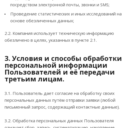
посредством электронной почты, звонки и SMS;
Проведение статистических и иных исследований на
основе обезличенных данных;
2.2. Компания использует техническую информацию
обезличено в целях, указанных в пункте 2.1.
3. Условия и способы обработки
персональной информации
Пользователей и её передачи
третьим лицам.
3.1. Пользователь дает согласие на обработку своих
персональных данных путём отправки заявки (любой
письменный запрос, содержащий контактные данные).
3.2. Обработка персональных данных Пользователя
означает сбор, запись, систематизацию, накопление,