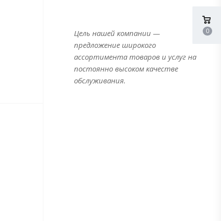
0
Цель нашей компании —
предложение широкого
ассортимента товаров и услуг на
постоянно высоком качестве
обслуживания.