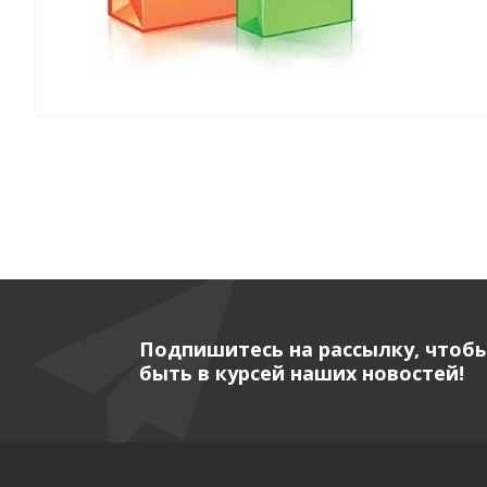
Подпишитесь на рассылку, чтоб
быть в курсей наших новостей!