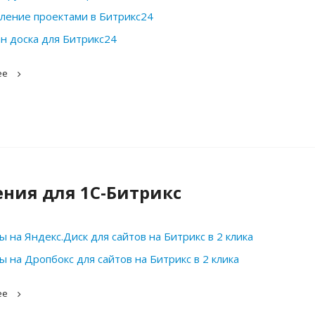
ление проектами в Битрикс24
н доска для Битрикс24
ее
ния для 1С-Битрикс
ы на Яндекс.Диск для сайтов на Битрикс в 2 клика
ы на Дропбокс для сайтов на Битрикс в 2 клика
ее