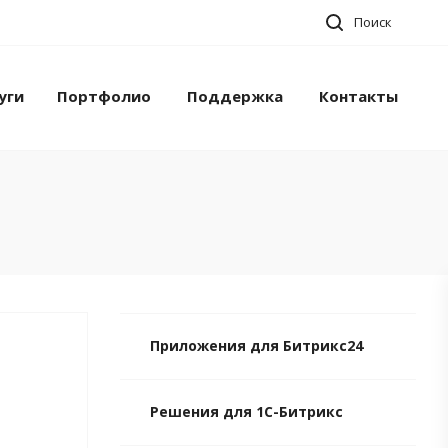
Поиск
уги
Портфолио
Поддержка
Контакты
Приложения для Битрикс24
Решения для 1С-Битрикс