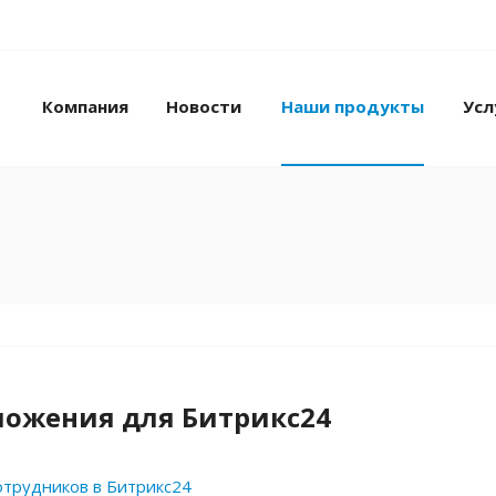
Компания
Новости
Наши продукты
Усл
ожения для Битрикс24
отрудников в Битрикс24