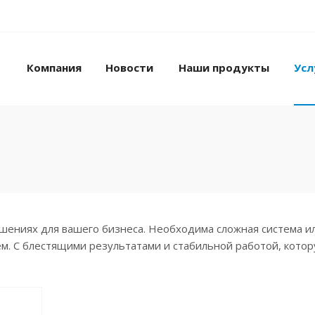
Компания
Новости
Наши продукты
Усл
шениях для вашего бизнеса. Необходима сложная система и
м. С блестящими результатами и стабильной работой, кото