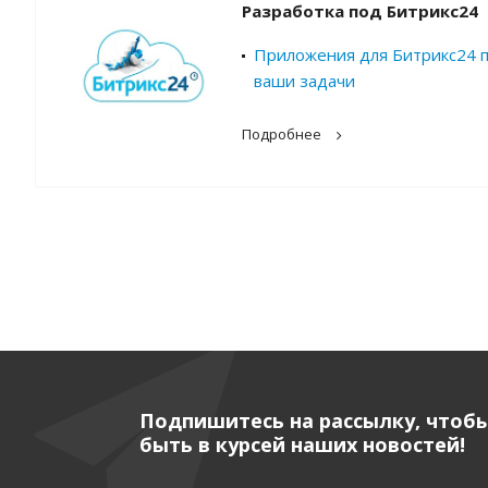
Разработка под Битрикс24
Приложения для Битрикс24 
ваши задачи
Подробнее
Подпишитесь на рассылку, чтоб
быть в курсей наших новостей!