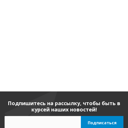
Подпишитесь на рассылку, чтобы быть в
курсей наших новостей!