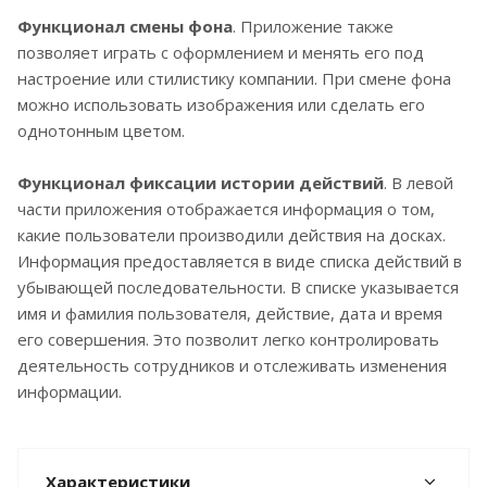
Функционал смены фона
. Приложение также
позволяет играть с оформлением и менять его под
настроение или стилистику компании. При смене фона
можно использовать изображения или сделать его
однотонным цветом.
Функционал фиксации истории действий
. В левой
части приложения отображается информация о том,
какие пользователи производили действия на досках.
Информация предоставляется в виде списка действий в
убывающей последовательности. В списке указывается
имя и фамилия пользователя, действие, дата и время
его совершения. Это позволит легко контролировать
деятельность сотрудников и отслеживать изменения
информации.
Характеристики