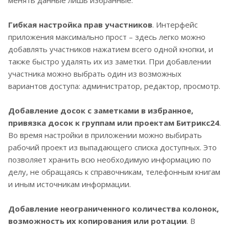
Гибкая настройка прав участников
. Интерфейс
приложения максимально прост – здесь легко можно
добавлять участников нажатием всего одной кнопки, и
также быстро удалять их из заметки. При добавлении
участника можно выбрать один из возможных
вариантов доступа: администратор, редактор, просмотр.
Добавление досок с заметками в избранное,
привязка досок к группам или проектам Битрикс24
.
Во время настройки в приложении можно выбирать
рабочий проект из выпадающего списка доступных. Это
позволяет хранить всю необходимую информацию по
делу, не обращаясь к справочникам, телефонным книгам
и иным источникам информации.
Добавление неограниченного количества колонок,
возможность их копирования или ротации
. В