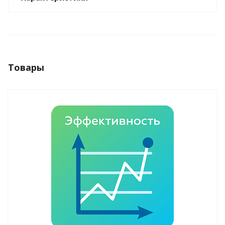
Товары