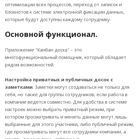
оптимизации всех процессов, переход от записок и
блокнотов к системе электронной фиксации данных,
которые будут доступны каждому сотруднику.
Основной функционал.
Приложение "Канбан доска" – это
многофункциональный помощник, который обладает
рядом возможностей.
Настройка приватных и публичных досок с
заметками
. Заметки могут создаваться не только для
себя, но также для группы сотрудников, если работа в
компании ведется совместно. Для удобства в системе
настроек можно выбрать приватный режим, при
котором просматривать и менять данные могут лишь
выбранные для этого участники, либо публичный режим,
где просматривать могут все сотрудники компании, а
менять данные лишь избранные.