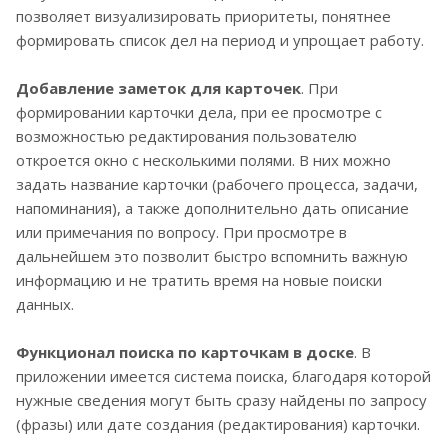
позволяет визуализировать приоритеты, понятнее
формировать список дел на период и упрощает работу.
Добавление заметок для карточек
. При
формировании карточки дела, при ее просмотре с
возможностью редактирования пользователю
откроется окно с несколькими полями. В них можно
задать название карточки (рабочего процесса, задачи,
напоминания), а также дополнительно дать описание
или примечания по вопросу. При просмотре в
дальнейшем это позволит быстро вспомнить важную
информацию и не тратить время на новые поиски
данных.
Функционал поиска по карточкам в доске
. В
приложении имеется система поиска, благодаря которой
нужные сведения могут быть сразу найдены по запросу
(фразы) или дате создания (редактирования) карточки.