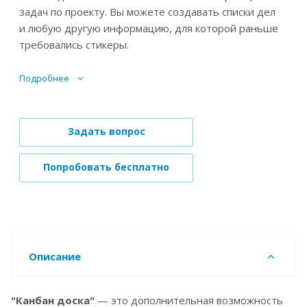
задач по проекту. Вы можете создавать списки дел
и любую другую информацию, для которой раньше
требовались стикеры.
Подробнее
Задать вопрос
Попробовать бесплатно
Описание
"Канбан доска"
— это дополнительная возможность