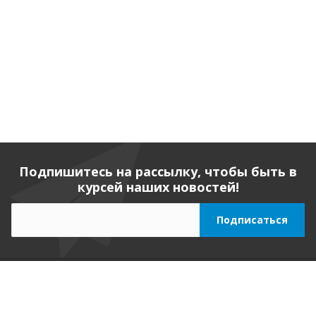
Подпишитесь на рассылку, чтобы быть в
курсей наших новостей!
Компания