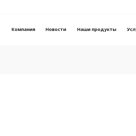
Компания
Новости
Наши продукты
Усл