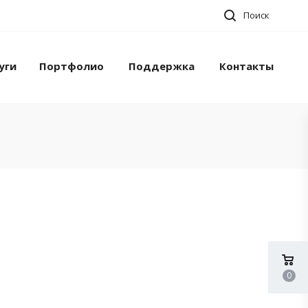
Поиск
уги
Портфолио
Поддержка
Контакты
0