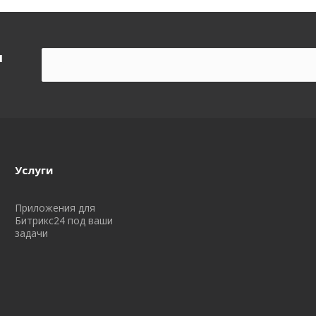
ы
Услуги
Приложения для
Битрикс24 под ваши
задачи