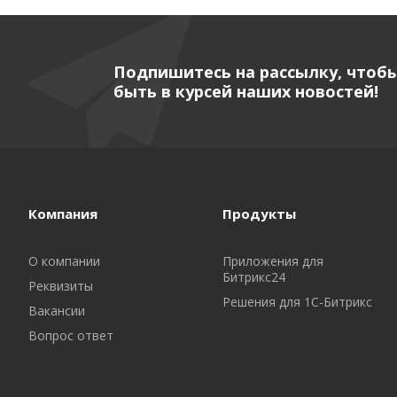
Подпишитесь на рассылку, чтоб
быть в курсей наших новостей!
Компания
Продукты
О компании
Приложения для
Битрикс24
Реквизиты
Решения для 1С-Битрикс
Вакансии
Вопрос ответ