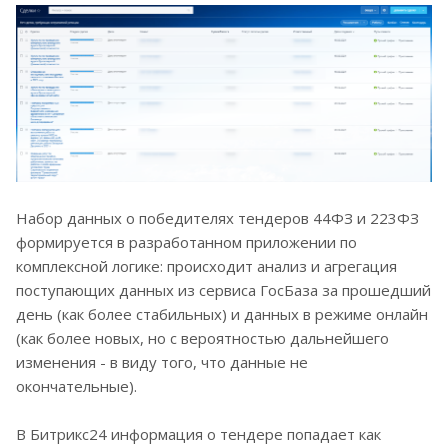
Набор данных о победителях тендеров 44ФЗ и 223ФЗ
формируется в разработанном приложении по
комплексной логике: происходит анализ и агрегация
поступающих данных из сервиса ГосБаза за прошедший
день (как более стабильных) и данных в режиме онлайн
(как более новых, но с вероятностью дальнейшего
изменения - в виду того, что данные не
окончательные).
В Битрикс24 информация о тендере попадает как