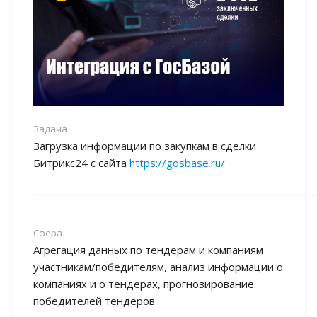
Задача
Загрузка информации по закупкам в сделки
Битрикс24 с сайта
https://gosbase.ru/
Сфера
Агрегация данных по тендерам и компаниям
участникам/победителям, анализ информации о
компаниях и о тендерах, прогнозирование
победителей тендеров