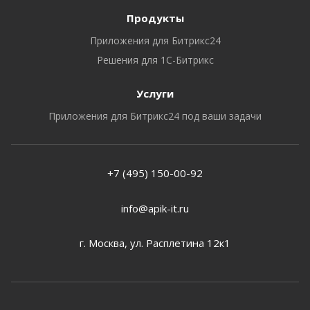
Продукты
Приложения для Битрикс24
Решения для 1С-Битрикс
Услуги
Приложения для Битрикс24 под ваши задачи
+7 (495) 150-00-92
info@apik-it.ru
​г. Москва, ул. Расплетина 12к1