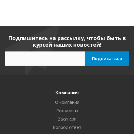
Подпишитесь на рассылку, чтобы быть в
курсей наших новостей!
Компания
О компании
Реквизиты
Вакансии
Вопрос ответ