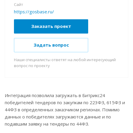
Сайт
https://gosbase.ru/
Заказать проект
Задать вопрос
Наши специалисты ответят на любой интересующий
вопрос по проекту
Интеграция позволила загружать в Битрикс24
победителей тендеров по закупкам по 223ФЗ, 615ФЗ и
44ФЗ в определенных заказчиком регионах. Помимо
данных о победителях загружаются данные и по
подавшим заявку на тендеры по 44ФЗ.