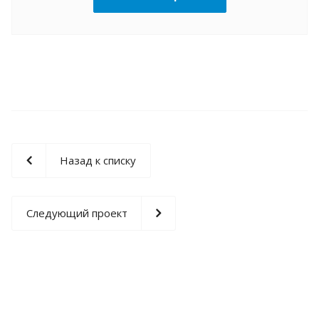
Назад к списку
Следующий проект