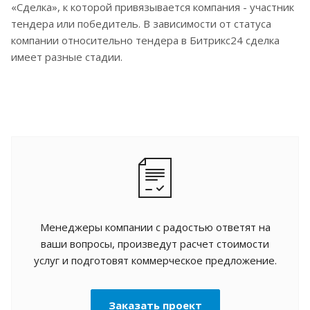
«Сделка», к которой привязывается компания - участник
тендера или победитель. В зависимости от статуса
компании относительно тендера в Битрикс24 сделка
имеет разные стадии.
Менеджеры компании с радостью ответят на
ваши вопросы, произведут расчет стоимости
услуг и подготовят коммерческое предложение.
Заказать проект