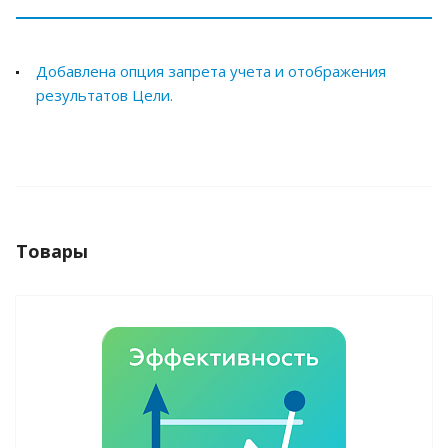
Добавлена опция запрета учета и отображения
результатов Цели.
Товары