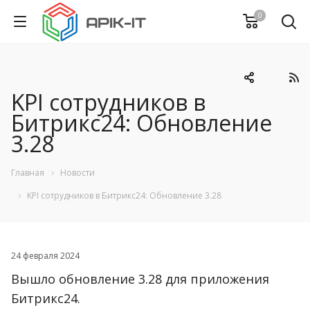
0
KPI сотрудников в
Битрикс24: Обновление
3.28
Главная
Новости
KPI сотрудников в Битрикс24: Обновление 3.28
24 февраля 2024
Вышло обновление 3.28 для приложения
Битрикс24.