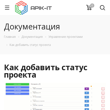
0
Документация
Главная
Документация
Управление проектами
Как добавить статус проекта
Как добавить статус
проекта