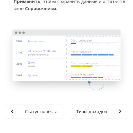
Применить
, чтобы сохранить данные и остаться в
окне
Справочники
.
Статус проекта
Типы доходов