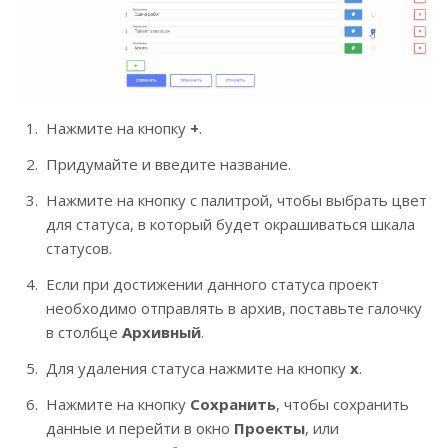
Нажмите на кнопку
+
.
Придумайте и введите название.
Нажмите на кнопку с палитрой, чтобы выбрать цвет
для статуса, в который будет окрашиваться шкала
статусов.
Если при достижении данного статуса проект
необходимо отправлять в архив, поставьте галочку
в столбце
Архивный
.
Для удаления статуса нажмите на кнопку
х
.
Нажмите на кнопку
Сохранить
, чтобы сохранить
данные и перейти в окно
Проекты
, или