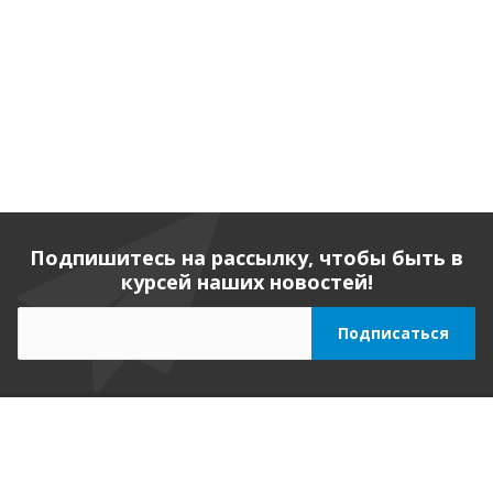
Подпишитесь на рассылку, чтобы быть в
курсей наших новостей!
Компания