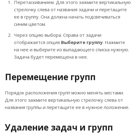
Перетаскиванием. Для этого зажмите вертикальную
стрелочку слева от названия задачи и перетащите
ее в группу. Она должна начать подсвечиваться
синим цветом.
Через опцию выбора. Справа от задачи
отображается опция
Выберите группу
. Нажмите
на нее и выберите из выпадающего списка нужную.
Задача будет перемещена в нее.
Перемещение групп
Порядок расположения групп можно менять местами.
Для этого зажмите вертикальную стрелочку слева от
названия группы и перетащите ее в нужное положение.
Удаление задач и групп