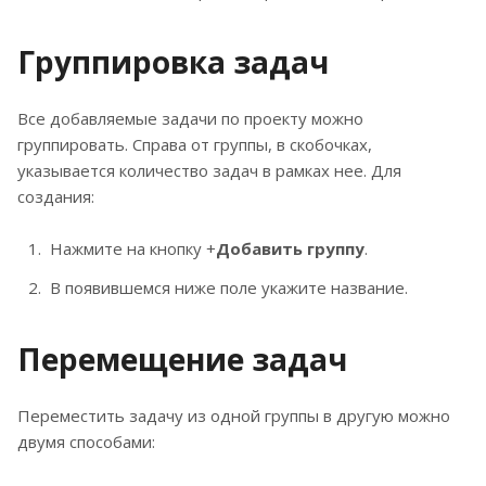
Группировка задач
Все добавляемые задачи по проекту можно
группировать. Справа от группы, в скобочках,
указывается количество задач в рамках нее. Для
создания:
Нажмите на кнопку +
Добавить группу
.
В появившемся ниже поле укажите название.
Перемещение задач
Переместить задачу из одной группы в другую можно
двумя способами: