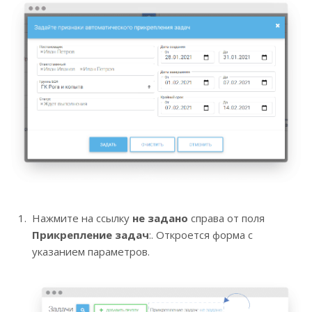
Нажмите на ссылку
не задано
справа от поля
Прикрепление задач
:. Откроется форма с
указанием параметров.