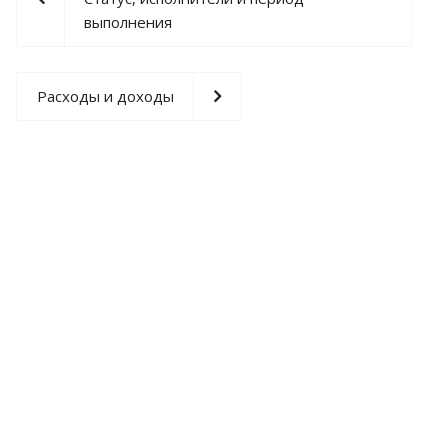
выполнения
Расходы и доходы