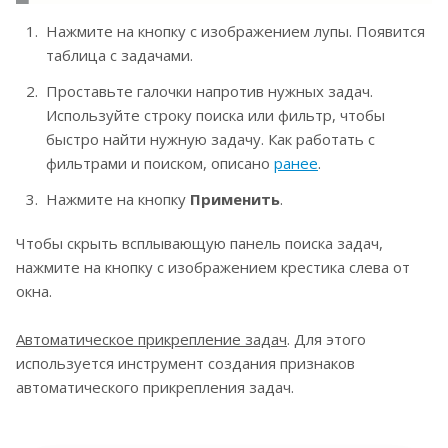
Нажмите на кнопку с изображением лупы. Появится
таблица с задачами.
Проставьте галочки напротив нужных задач.
Используйте строку поиска или фильтр, чтобы
быстро найти нужную задачу. Как работать с
фильтрами и поиском, описано
ранее
.
Нажмите на кнопку
Применить
.
Чтобы скрыть всплывающую панель поиска задач,
нажмите на кнопку с изображением крестика слева от
окна.
Автоматическое прикрепление задач
. Для этого
используется инструмент создания признаков
автоматического прикрепления задач.