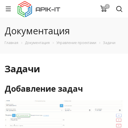
0
Документация
Главная
Документация
Управление проектами
Задачи
Задачи
Добавление задач