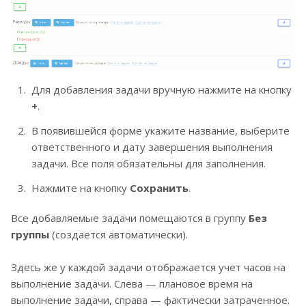
Для добавления задачи вручную нажмите на кнопку
+
.
В появившейся форме укажите название, выберите
ответственного и дату завершения выполнения
задачи. Все поля обязательны для заполнения.
Нажмите на кнопку
Сохранить
.
Все добавляемые задачи помещаются в группу
Без
группы
(создается автоматически).
Здесь же у каждой задачи отображается учет часов на
выполнение задачи. Слева — плановое время на
выполнение задачи, справа — фактически затраченное.