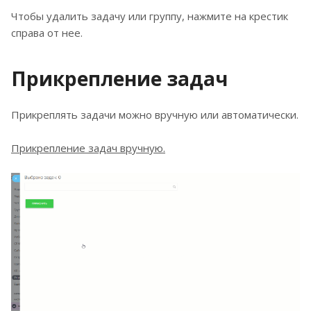
Чтобы удалить задачу или группу, нажмите на крестик
справа от нее.
Прикрепление задач
Прикреплять задачи можно вручную или автоматически.
Прикрепление задач вручную.