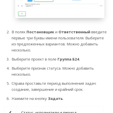
В полях
Постановщик
и
Ответственный
введите
первые три буквы имени пользователя. Выберите
из предложенных вариантов. Можно добавить
несколько.
Выберите проект в поле
Группа Б24
.
Выберите признак статуса. Можно добавить
несколько.
Справа проставьте период выполнения задач:
создание, завершение и крайний срок.
Нажмите на кнопку
Задать
.
Статус, исполнители и период