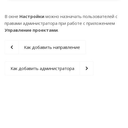
В окне
Настройки
можно назначать пользователей с
правами администратора при работе с приложением
Управление проектами
.
Как добавить направление
Как добавить администратора