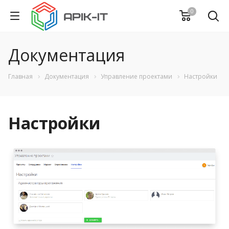
0
Документация
Главная
Документация
Управление проектами
Настройки
Настройки