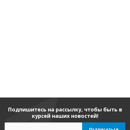
Подпишитесь на рассылку, чтобы быть в
курсей наших новостей!